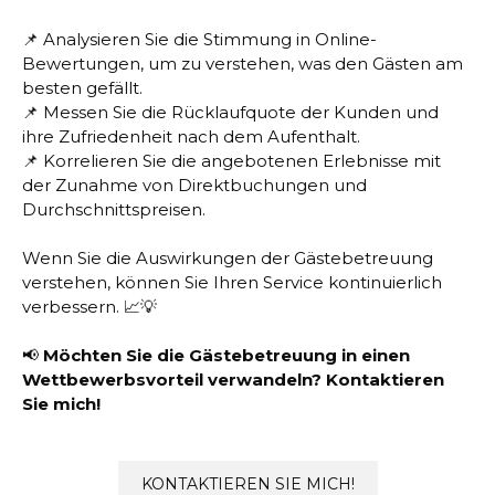
📌 Analysieren Sie die Stimmung in Online-
Bewertungen, um zu verstehen, was den Gästen am
besten gefällt.
📌 Messen Sie die Rücklaufquote der Kunden und
ihre Zufriedenheit nach dem Aufenthalt.
📌 Korrelieren Sie die angebotenen Erlebnisse mit
der Zunahme von Direktbuchungen und
Durchschnittspreisen.
Wenn Sie die Auswirkungen der Gästebetreuung
verstehen, können Sie Ihren Service kontinuierlich
verbessern. 📈💡
📢
Möchten Sie die Gästebetreuung in einen
Wettbewerbsvorteil verwandeln?
Kontaktieren
Sie mich!
KONTAKTIEREN SIE MICH!