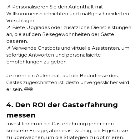
📌 Personalisieren Sie den Aufenthalt mit
Willkommensnachrichten und maßgeschneiderten
Vorschlägen.
📌 Biete Upgrades oder zusätzliche Dienstleistungen
an, die auf den Reisegewohnheiten der Gäste
basieren.
📌 Verwende Chatbots und virtuelle Assistenten, um
sofortige Antworten und personalisierte
Empfehlungen zu geben.
Je mehr ein Aufenthalt auf die Bedürfnisse des
Gastes zugeschnitten ist, desto unvergesslicher wird
er sein. 🤩🎯
4. Den ROI der Gasterfahrung
messen
Investitionen in die Gasterfahrung generieren
konkrete Erträge, aber es ist wichtig, die Ergebnisse
zu überwachen, um die Strategien zu optimieren.