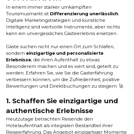
In einem immer stärker umkämpften
Tourismusmarkt ist
Differenzierung unerlässlich
.
Digitale Marketingstrategien und künstliche
Intelligenz sind wertvolle Instrumente, aber nichts
kann ein unvergessliches Gästeerlebnis ersetzen.
Gäste suchen nicht nur einen Ort zum Schlafen,
sondern
einzigartige und personalisierte
Erlebnisse
, die ihren Aufenthalt zu etwas
Besonderem machen und es wert sind, geteilt zu
werden. Erfahren Sie, wie Sie die Gasterfahrung
verbessern können, um die Zufriedenheit, positive
Bewertungen und Direktbuchungen zu steigern. 🚀
1. Schaffen Sie einzigartige und
authentische Erlebnisse
Heutzutage betrachten Reisende den
Hotelaufenthalt als integralen Bestandteil ihrer
Reiseerfahrung. Das Angebot einzigartiger Momente