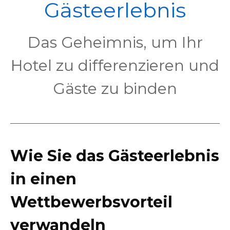
POL
Gästeerlebnis
Das Geheimnis, um Ihr
Hotel zu differenzieren und
Gäste zu binden
Wie Sie das Gästeerlebnis
in einen
Wettbewerbsvorteil
verwandeln