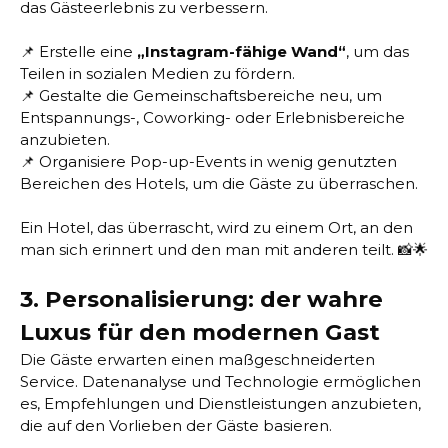
das Gästeerlebnis zu verbessern.
📌 Erstelle eine
„Instagram-fähige Wand“
, um das
Teilen in sozialen Medien zu fördern.
📌 Gestalte die Gemeinschaftsbereiche neu, um
Entspannungs-, Coworking- oder Erlebnisbereiche
anzubieten.
📌 Organisiere Pop-up-Events in wenig genutzten
Bereichen des Hotels, um die Gäste zu überraschen.
Ein Hotel, das überrascht, wird zu einem Ort, an den
man sich erinnert und den man mit anderen teilt. 📸🌟
3. Personalisierung: der wahre
Luxus für den modernen Gast
Die Gäste erwarten einen maßgeschneiderten
Service. Datenanalyse und Technologie ermöglichen
es, Empfehlungen und Dienstleistungen anzubieten,
die auf den Vorlieben der Gäste basieren.