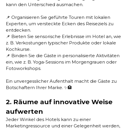
kann den Unterschied ausmachen.
📌 Organisieren Sie geführte Touren mit lokalen
Experten, um versteckte Ecken des Reiseziels zu
entdecken.
📌 Bieten Sie sensorische Erlebnisse im Hotel an, wie
z. B. Verkostungen typischer Produkte oder lokale
Kochkurse.
📌 Binden Sie die Gäste in personalisierte Aktivitäten
ein, wie z. B. Yoga-Sessions im Morgengrauen oder
Fotoworkshops.
Ein unvergesslicher Aufenthalt macht die Gäste zu
Botschaftern Ihrer Marke. ✨🏨
2. Räume auf innovative Weise
aufwerten
Jeder Winkel des Hotels kann zu einer
Marketingressource und einer Gelegenheit werden,