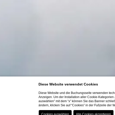
Diese Website verwendet Cookies
Diese Website und die Buchungsseite verwenden techn
Anzeigen. Um der Installation aller Cookie-Kategorien
auswählen” mit dem “x” können Sie das Banner schließ
ändern, klicken Sie auf “Cookies” in der Fußzeile der