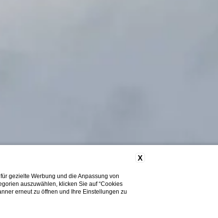
X
 für gezielte Werbung und die Anpassung von
tegorien auszuwählen, klicken Sie auf “Cookies
nner erneut zu öffnen und Ihre Einstellungen zu