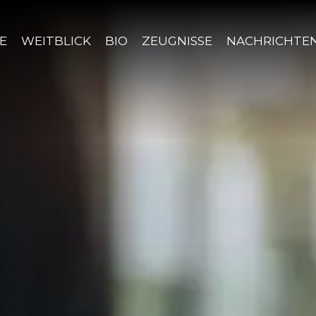
E
WEITBLICK
BIO
ZEUGNISSE
NACHRICHTE