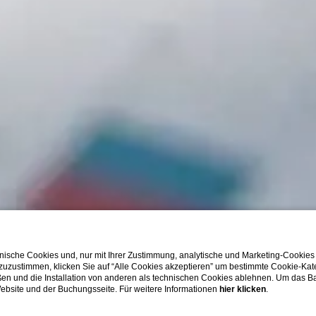
ische Cookies und, nur mit Ihrer Zustimmung, analytische und Marketing-Cookies
 zuzustimmen, klicken Sie auf “Alle Cookies akzeptieren” um bestimmte Cookie-Ka
en und die Installation von anderen als technischen Cookies ablehnen. Um das Ba
 Website und der Buchungsseite. Für weitere Informationen
hier klicken
.