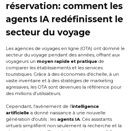
réservation: comment les
agents IA redéfinissent le
secteur du voyage
Les agences de voyages en ligne (OTA) ont dominé le
secteur du voyage pendant des années, offrant aux
voyageurs un
moyen rapide et pratique
de
comparer les établissements et les services
touristiques. Grâce à des économies d'échelle, à un
vaste inventaire et à des stratégies de marketing
agressives, les OTA sont devenues la référence pour
des millions d'utilisateurs.
Cependant, l'avènement de l'
intelligence
artificielle
a donné naissance à une nouvelle
génération d'outils : les
agents IA
. Ces assistants
virtuels simplifient non seulement la recherche et la