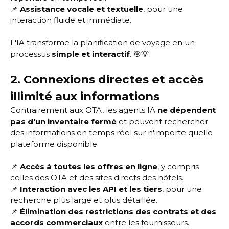
📌
Assistance vocale et textuelle
, pour une
interaction fluide et immédiate.
L'IA transforme la planification de voyage en un
processus
simple et interactif
. 🎯💡
2. Connexions directes et accès
illimité aux informations
Contrairement aux OTA, les agents IA
ne dépendent
pas d'un inventaire fermé
et peuvent rechercher
des informations en temps réel sur n'importe quelle
plateforme disponible.
📌
Accès à toutes les offres en ligne
, y compris
celles des OTA et des sites directs des hôtels.
📌
Interaction avec les API et les tiers
, pour une
recherche plus large et plus détaillée.
📌
Élimination des restrictions des contrats et des
accords commerciaux
entre les fournisseurs.