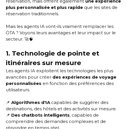
réservation, mais offrent également
une expérience
plus personnalisée et plus rapide
que les sites de
réservation traditionnels.
Mais les agents IA vont-ils vraiment remplacer les
OTA ? Voyons leurs avantages et leur impact sur le
secteur. 🚀🧠
1. Technologie de pointe et
itinéraires sur mesure
Les agents IA exploitent les technologies les plus
avancées pour créer
des expériences de voyage
personnalisées
en fonction des préférences des
utilisateurs.
📌
Algorithmes d'IA
capables de suggérer des
destinations, des hôtels et des activités sur mesure.
📌
Des chatbots intelligents
, capables de
comprendre des demandes complexes et de
répondre en temps réel.