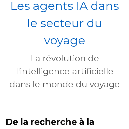
POL
Les agents IA dans
le secteur du
voyage
La révolution de
l'intelligence artificielle
dans le monde du voyage
De la recherche à la