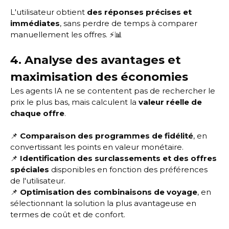
L'utilisateur obtient
des réponses précises et
immédiates
, sans perdre de temps à comparer
manuellement les offres. ⚡📊
4. Analyse des avantages et
maximisation des économies
Les agents IA ne se contentent pas de rechercher le
prix le plus bas, mais calculent la
valeur réelle de
chaque offre
.
📌
Comparaison des programmes de fidélité
, en
convertissant les points en valeur monétaire.
📌
Identification des surclassements et des offres
spéciales
disponibles en fonction des préférences
de l'utilisateur.
📌
Optimisation des combinaisons de voyage
, en
sélectionnant la solution la plus avantageuse en
termes de coût et de confort.