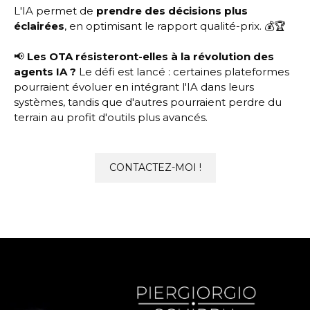
L'IA permet de
prendre des décisions plus
éclairées
, en optimisant le rapport qualité-prix. 💰🏆
📢
Les OTA résisteront-elles à la révolution des
agents IA ?
Le défi est lancé : certaines plateformes
pourraient évoluer en intégrant l'IA dans leurs
systèmes, tandis que d'autres pourraient perdre du
terrain au profit d'outils plus avancés.
CONTACTEZ-MOI !