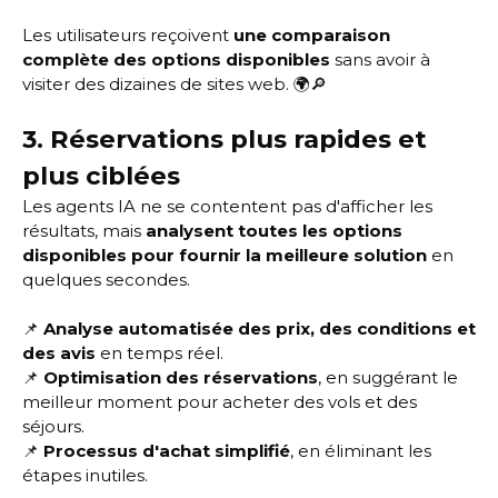
Les utilisateurs reçoivent
une comparaison
complète des options disponibles
sans avoir à
visiter des dizaines de sites web. 🌍🔎
3. Réservations plus rapides et
plus ciblées
Les agents IA ne se contentent pas d'afficher les
résultats, mais
analysent toutes les options
disponibles pour fournir la meilleure solution
en
quelques secondes.
📌
Analyse automatisée des prix, des conditions et
des avis
en temps réel.
📌
Optimisation des réservations
, en suggérant le
meilleur moment pour acheter des vols et des
séjours.
📌
Processus d'achat simplifié
, en éliminant les
étapes inutiles.