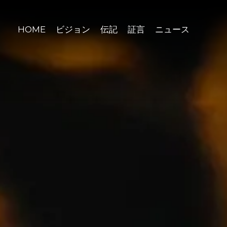
HOME
ビジョン
伝記
証言
ニュース