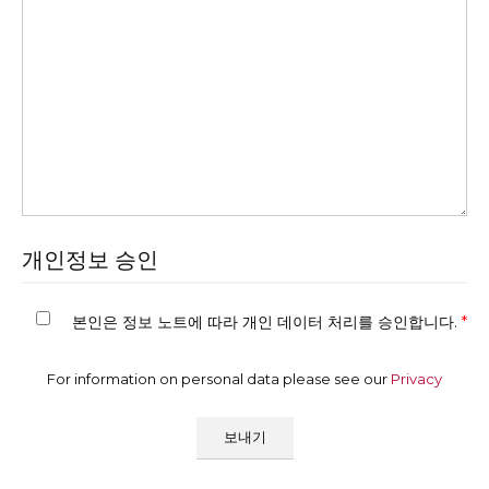
개인정보 승인
본인은 정보 노트에 따라 개인 데이터 처리를 승인합니다.
*
For information on personal data please see our
Privacy