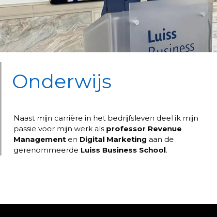
Onderwijs
Naast mijn carrière in het bedrijfsleven deel ik mijn
passie voor mijn werk als
professor
Revenue
Management
en
Digital Marketing
aan de
gerenommeerde
Luiss Business School
.