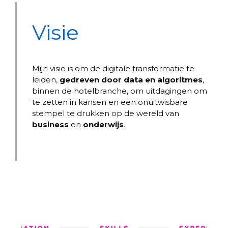
Visie
Mijn visie is om de digitale transformatie te
leiden,
gedreven door data en algoritmes
,
binnen de hotelbranche, om uitdagingen om
te zetten in kansen en een onuitwisbare
stempel te drukken op de wereld van
business
en
onderwijs
.