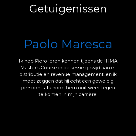
Getuigenissen
Paolo Maresca
Ik heb Piero leren kennen tijdens de IHMA
Master's Course in de sessie gewijd aan e-
distributie en revenue management, en ik
moet zeggen dat hij echt een geweldig
persoon is. Ik hoop hem ooit weer tegen
te komen in mijn carrière!