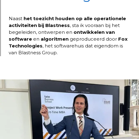
Naast
het toezicht houden op alle operationele
activiteiten bij Blastness
, sta ik vooraan bij het
begeleiden, ontwerpen en
ontwikkelen van
software
en
algoritmen
geproduceerd door
Fox
Technologies
, het softwarehuis dat eigendom is
van Blastness Group.