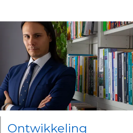
Ontwikkeling