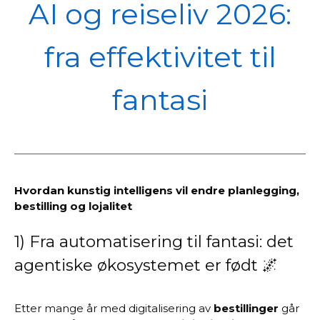
POL
AI og reiseliv 2026:
fra effektivitet til
fantasi
Hvordan kunstig intelligens vil endre planlegging,
bestilling og lojalitet
1) Fra automatisering til fantasi: det
agentiske økosystemet er født 🌌
Etter mange år med digitalisering av
bestillinger
går