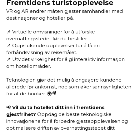
Fremtidens turistopplevelse
VR og AR endrer måten gjester samhandler med
destinasjoner og hoteller på.
📌 Virtuelle omvisninger for å utforske
overnattingsstedet før du bestiller.
📌 Oppslukende opplevelser for å få en
forhåndsvisning av reisemålet.
📌 Utvidet virkelighet for å gi interaktiv informasjon
om hotellområder.
Teknologien gjør det mulig å engasjere kundene
allerede før ankomst, noe som øker sannsynligheten
for at de booker. 🌍🎥
📢
Vil du ta hotellet ditt inn i fremtidens
gjestfrihet?
Oppdag de beste teknologiske
innovasjonene for å forbedre gjesteopplevelsen og
optimalisere driften av overnattingsstedet ditt.