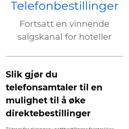
POL
Telefonbestillinger
Fortsatt en vinnende
salgskanal for hoteller
Slik gjør du
telefonsamtaler til en
mulighet til å øke
direktebestillinger