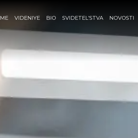
ME
VIDENIYE
BIO
SVIDETEL'STVA
NOVOSTI