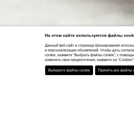
На этом сайте используются файлы cook
Данный веб-сайт и страница бронирования использ
и персонализации объявлений. Чтобы дать согласие
cookie, нажмите "Выбрать файлы cookie"; с помощью
изменить свои предпочтения, нажмите на “Cookie
I