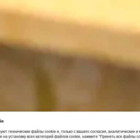
ie
уют технические файлы cookie и, только с вашего согласия, аналитические 
 на установку всех категорий файлов cookie, нажмите “Принять все файлы c