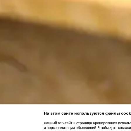
На этом сайте используются файлы cook
Данный веб-сайт и страница бронирования использ
и персонализации объявлений. Чтобы дать согласие