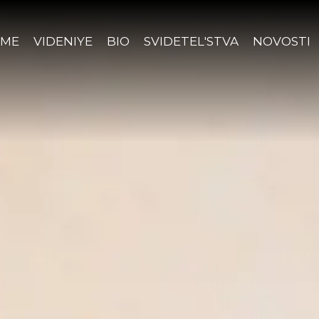
ME
VIDENIYE
BIO
SVIDETEL'STVA
NOVOSTI