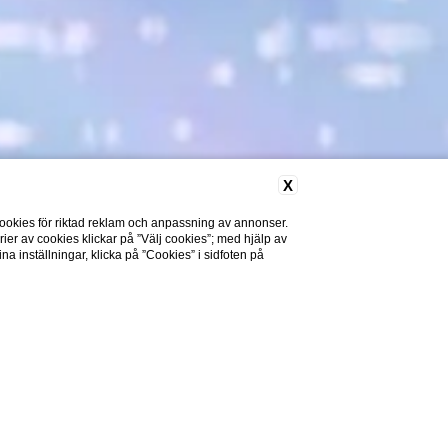
X
ookies för riktad reklam och anpassning av annonser.
rier av cookies klickar på ”Välj cookies”; med hjälp av
a inställningar, klicka på ”Cookies” i sidfoten på