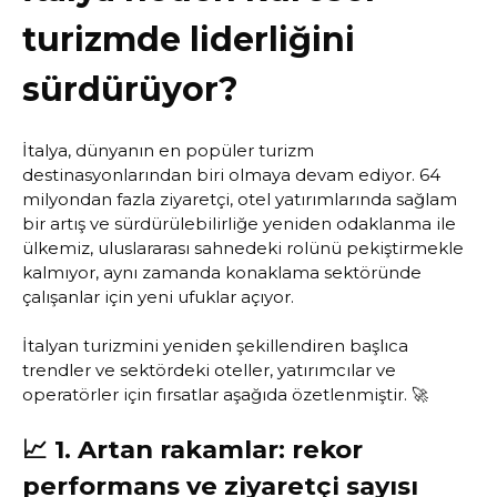
turizmde liderliğini
sürdürüyor?
İtalya, dünyanın en popüler turizm
destinasyonlarından biri olmaya devam ediyor. 64
milyondan fazla ziyaretçi, otel yatırımlarında sağlam
bir artış ve sürdürülebilirliğe yeniden odaklanma ile
ülkemiz, uluslararası sahnedeki rolünü pekiştirmekle
kalmıyor, aynı zamanda konaklama sektöründe
çalışanlar için yeni ufuklar açıyor.
İtalyan turizmini yeniden şekillendiren başlıca
trendler ve sektördeki oteller, yatırımcılar ve
operatörler için fırsatlar aşağıda özetlenmiştir. 🚀
📈 1. Artan rakamlar: rekor
performans ve ziyaretçi sayısı