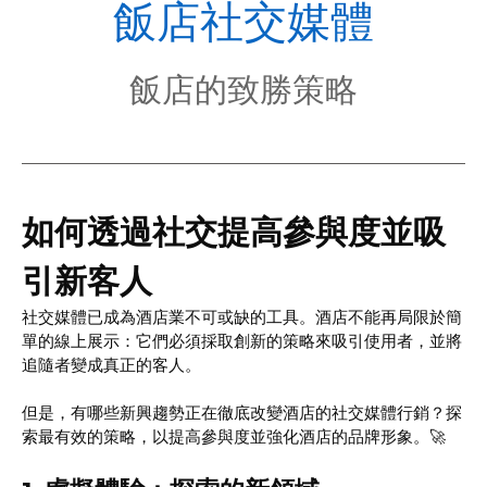
POL
飯店社交媒體
飯店的致勝策略
如何透過社交提高參與度並吸
引新客人
社交媒體已成為酒店業不可或缺的工具。酒店不能再局限於簡
單的線上展示：它們必須採取創新的策略來吸引使用者，並將
追隨者變成真正的客人。
但是，有哪些新興趨勢正在徹底改變酒店的社交媒體行銷？探
索最有效的策略，以提高參與度並強化酒店的品牌形象。🚀