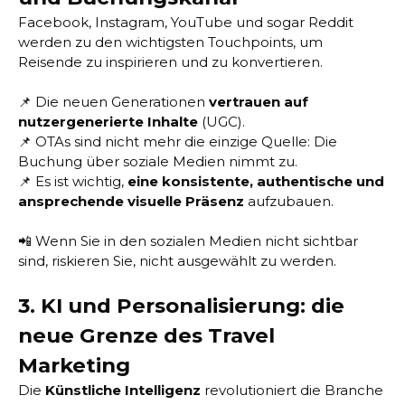
Facebook, Instagram, YouTube und sogar Reddit
werden zu den wichtigsten Touchpoints, um
Reisende zu inspirieren und zu konvertieren.
📌 Die neuen Generationen
vertrauen auf
nutzergenerierte Inhalte
(UGC).
📌 OTAs sind nicht mehr die einzige Quelle: Die
Buchung über soziale Medien nimmt zu.
📌 Es ist wichtig,
eine konsistente, authentische und
ansprechende visuelle Präsenz
aufzubauen.
📲 Wenn Sie in den sozialen Medien nicht sichtbar
sind, riskieren Sie, nicht ausgewählt zu werden.
3. KI und Personalisierung: die
neue Grenze des Travel
Marketing
Die
Künstliche Intelligenz
revolutioniert die Branche