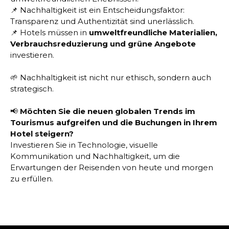
📌 Nachhaltigkeit ist ein Entscheidungsfaktor:
Transparenz und Authentizität sind unerlässlich.
📌 Hotels müssen in
umweltfreundliche Materialien,
Verbrauchsreduzierung und grüne Angebote
investieren.
🌱 Nachhaltigkeit ist nicht nur ethisch, sondern auch
strategisch.
📢
Möchten Sie die neuen globalen Trends im
Tourismus aufgreifen und die Buchungen in Ihrem
Hotel steigern?
Investieren Sie in Technologie, visuelle
Kommunikation und Nachhaltigkeit, um die
Erwartungen der Reisenden von heute und morgen
zu erfüllen.