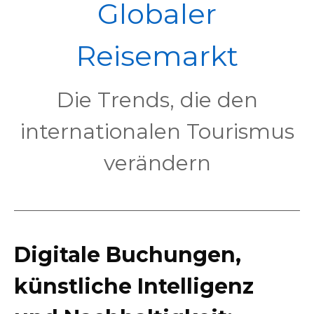
POL
Globaler
Reisemarkt
Die Trends, die den
internationalen Tourismus
verändern
Digitale Buchungen,
künstliche Intelligenz