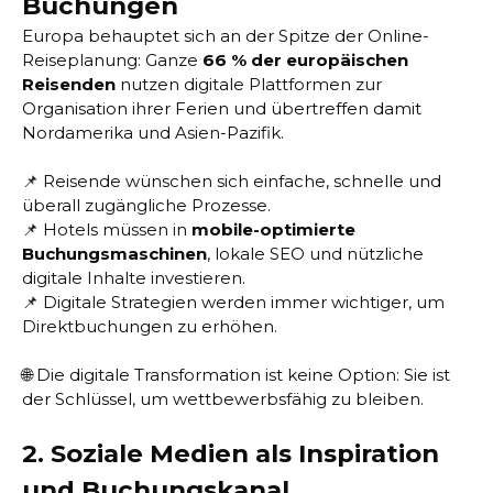
Buchungen
Europa behauptet sich an der Spitze der Online-
Reiseplanung: Ganze
66 % der europäischen
Reisenden
nutzen digitale Plattformen zur
Organisation ihrer Ferien und übertreffen damit
Nordamerika und Asien-Pazifik.
📌 Reisende wünschen sich einfache, schnelle und
überall zugängliche Prozesse.
📌 Hotels müssen in
mobile-optimierte
Buchungsmaschinen
, lokale SEO und nützliche
digitale Inhalte investieren.
📌 Digitale Strategien werden immer wichtiger, um
Direktbuchungen zu erhöhen.
🌐 Die digitale Transformation ist keine Option: Sie ist
der Schlüssel, um wettbewerbsfähig zu bleiben.
2. Soziale Medien als Inspiration
und Buchungskanal