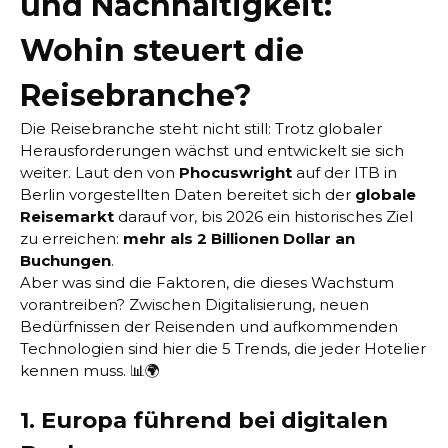
und Nachhaltigkeit:
Wohin steuert die
Reisebranche?
Die Reisebranche steht nicht still: Trotz globaler
Herausforderungen wächst und entwickelt sie sich
weiter. Laut den von
Phocuswright
auf der ITB in
Berlin vorgestellten Daten bereitet sich der
globale
Reisemarkt
darauf vor, bis 2026 ein historisches Ziel
zu erreichen:
mehr als 2 Billionen Dollar an
Buchungen
.
Aber was sind die Faktoren, die dieses Wachstum
vorantreiben? Zwischen Digitalisierung, neuen
Bedürfnissen der Reisenden und aufkommenden
Technologien sind hier die 5 Trends, die jeder Hotelier
kennen muss. 📊🌍
1. Europa führend bei digitalen