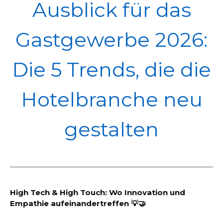
POL
Ausblick für das
Gastgewerbe 2026:
Die 5 Trends, die die
Hotelbranche neu
gestalten
High Tech & High Touch: Wo Innovation und
Empathie aufeinandertreffen 💡🤝