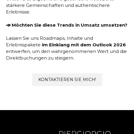
stärkere Gemeinschaften und authentischere
Erlebnisse.
📣 Möchten Sie diese Trends in Umsatz umsetzen?
Lassen Sie uns Roadmaps, Inhalte und
Erlebnispakete
im Einklang mit dem Outlook 2026
entwerfen, um den wahrgenommenen Wert und die
Direktbuchungen zu steigern.
KONTAKTIEREN SIE MICH!