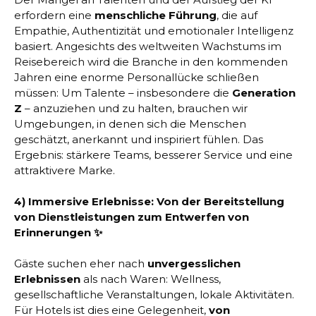
erfordern eine
menschliche Führung
, die auf
Empathie, Authentizität und emotionaler Intelligenz
basiert. Angesichts des weltweiten Wachstums im
Reisebereich wird die Branche in den kommenden
Jahren eine enorme Personallücke schließen
müssen: Um Talente – insbesondere die
Generation
Z
– anzuziehen und zu halten, brauchen wir
Umgebungen, in denen sich die Menschen
geschätzt, anerkannt und inspiriert fühlen. Das
Ergebnis: stärkere Teams, besserer Service und eine
attraktivere Marke.
4) Immersive Erlebnisse: Von der Bereitstellung
von Dienstleistungen zum Entwerfen von
Erinnerungen ✨
Gäste suchen eher nach
unvergesslichen
Erlebnissen
als nach Waren: Wellness,
gesellschaftliche Veranstaltungen, lokale Aktivitäten.
Für Hotels ist dies eine Gelegenheit,
von