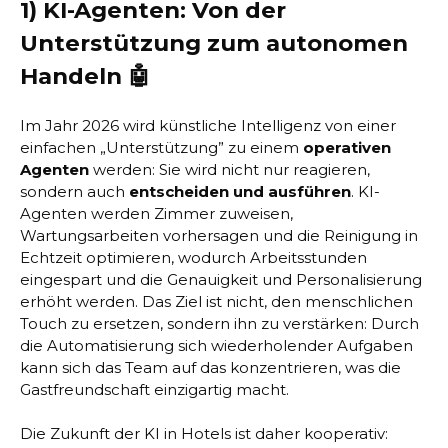
1) KI-Agenten: Von der
Unterstützung zum autonomen
Handeln 🤖
Im Jahr 2026 wird künstliche Intelligenz von einer
einfachen „Unterstützung” zu einem
operativen
Agenten
werden: Sie wird nicht nur reagieren,
sondern auch
entscheiden und ausführen
. KI-
Agenten werden Zimmer zuweisen,
Wartungsarbeiten vorhersagen und die Reinigung in
Echtzeit optimieren, wodurch Arbeitsstunden
eingespart und die Genauigkeit und Personalisierung
erhöht werden. Das Ziel ist nicht, den menschlichen
Touch zu ersetzen, sondern ihn zu verstärken: Durch
die Automatisierung sich wiederholender Aufgaben
kann sich das Team auf das konzentrieren, was die
Gastfreundschaft einzigartig macht.
Die Zukunft der KI in Hotels ist daher kooperativ: