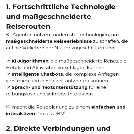
1. Fortschrittliche Technologie
und maßgeschneiderte
Reiserouten
KI-Agenten nutzen modernste Technologien, um
maßgeschneiderte Reiseerlebnisse
zu schaffen, die
auf die Vorlieben der Nutzer zugeschnitten sind.
📌
KI-Algorithmen
, die maßgeschneiderte Reiseziele,
Hotels und Aktivitäten vorschlagen können.
📌
Intelligente Chatbots
, die komplexe Anfragen
verstehen und in Echtzeit antworten können.
📌
Sprach- und Textunterstützung
für eine
reibungslose und sofortige Interaktion.
KI macht die Reiseplanung zu einem
einfachen und
interaktiven
Prozess. 🎯💡
2. Direkte Verbindungen und