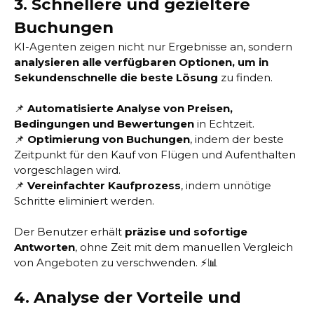
3. Schnellere und gezieltere
Buchungen
KI-Agenten zeigen nicht nur Ergebnisse an, sondern
analysieren alle verfügbaren Optionen, um in
Sekundenschnelle die beste Lösung
zu finden.
📌
Automatisierte Analyse von Preisen,
Bedingungen und Bewertungen
in Echtzeit.
📌
Optimierung von Buchungen
, indem der beste
Zeitpunkt für den Kauf von Flügen und Aufenthalten
vorgeschlagen wird.
📌
Vereinfachter Kaufprozess
, indem unnötige
Schritte eliminiert werden.
Der Benutzer erhält
präzise und sofortige
Antworten
, ohne Zeit mit dem manuellen Vergleich
von Angeboten zu verschwenden. ⚡📊
4. Analyse der Vorteile und