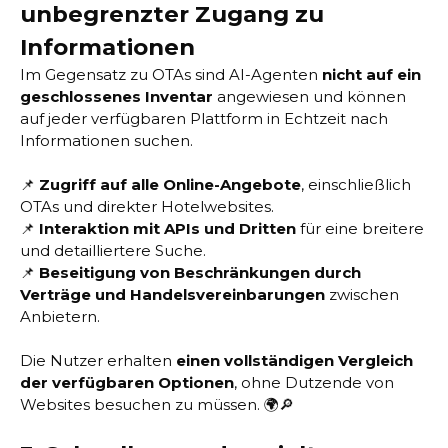
unbegrenzter Zugang zu
Informationen
Im Gegensatz zu OTAs sind AI-Agenten
nicht auf ein
geschlossenes Inventar
angewiesen und können
auf jeder verfügbaren Plattform in Echtzeit nach
Informationen suchen.
📌
Zugriff auf alle Online-Angebote
, einschließlich
OTAs und direkter Hotelwebsites.
📌
Interaktion mit APIs und Dritten
für eine breitere
und detailliertere Suche.
📌
Beseitigung von Beschränkungen durch
Verträge und Handelsvereinbarungen
zwischen
Anbietern.
Die Nutzer erhalten
einen vollständigen Vergleich
der verfügbaren Optionen
, ohne Dutzende von
Websites besuchen zu müssen. 🌍🔎