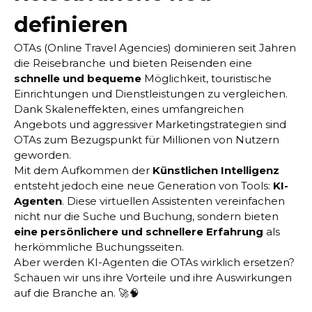
definieren
OTAs (Online Travel Agencies) dominieren seit Jahren
die Reisebranche und bieten Reisenden eine
schnelle und bequeme
Möglichkeit, touristische
Einrichtungen und Dienstleistungen zu vergleichen.
Dank Skaleneffekten, eines umfangreichen
Angebots und aggressiver Marketingstrategien sind
OTAs zum Bezugspunkt für Millionen von Nutzern
geworden.
Mit dem Aufkommen der
Künstlichen Intelligenz
entsteht jedoch eine neue Generation von Tools:
KI-
Agenten
. Diese virtuellen Assistenten vereinfachen
nicht nur die Suche und Buchung, sondern bieten
eine persönlichere und schnellere Erfahrung
als
herkömmliche Buchungsseiten.
Aber werden KI-Agenten die OTAs wirklich ersetzen?
Schauen wir uns ihre Vorteile und ihre Auswirkungen
auf die Branche an. 🚀🧠