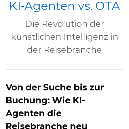
POL
KI-Agenten vs. OTA
Die Revolution der
künstlichen Intelligenz in
der Reisebranche
Von der Suche bis zur
Buchung: Wie KI-
Agenten die
Reisebranche neu