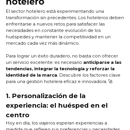
hotelero
El sector hotelero está experimentando una
transformación sin precedentes. Los hoteleros deben
enfrentarse a nuevos retos para satisfacer las
necesidades en constante evolución de los
huéspedes y mantener la competitividad en un
mercado cada vez más dinámico.
Para lograr un éxito duradero, no basta con ofrecer
un servicio excelente: es necesario
anticiparse a las
tendencias, integrar la tecnología y reforzar la
identidad de la marca
. Descubre los factores clave
para una gestión hotelera eficaz e innovadora. 🚀
1. Personalización de la
experiencia: el huésped en el
centro
Hoy en día, los viajeros esperan experiencias a
medida que reflejen sus preferencias y necesidades.