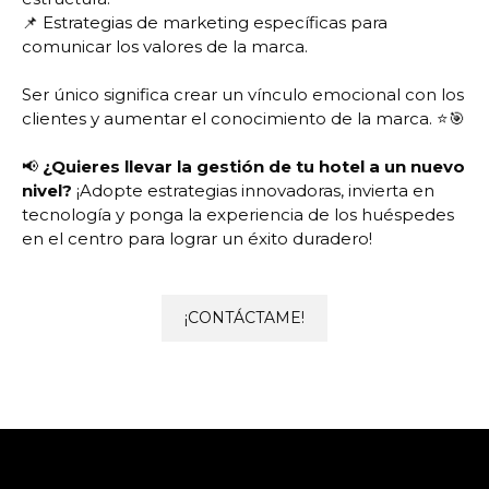
📌 Estrategias de marketing específicas para
comunicar los valores de la marca.
Ser único significa crear un vínculo emocional con los
clientes y aumentar el conocimiento de la marca. ⭐🎯
📢
¿Quieres llevar la gestión de tu hotel a un nuevo
nivel?
¡Adopte estrategias innovadoras, invierta en
tecnología y ponga la experiencia de los huéspedes
en el centro para lograr un éxito duradero!
¡CONTÁCTAME!