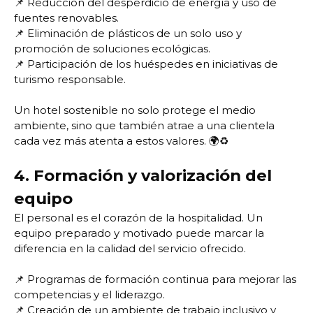
📌 Reducción del desperdicio de energía y uso de
fuentes renovables.
📌 Eliminación de plásticos de un solo uso y
promoción de soluciones ecológicas.
📌 Participación de los huéspedes en iniciativas de
turismo responsable.
Un hotel sostenible no solo protege el medio
ambiente, sino que también atrae a una clientela
cada vez más atenta a estos valores. 🌍♻️
4. Formación y valorización del
equipo
El personal es el corazón de la hospitalidad. Un
equipo preparado y motivado puede marcar la
diferencia en la calidad del servicio ofrecido.
📌 Programas de formación continua para mejorar las
competencias y el liderazgo.
📌 Creación de un ambiente de trabajo inclusivo y