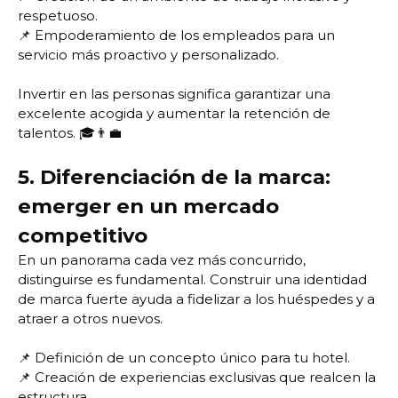
respetuoso.
📌 Empoderamiento de los empleados para un
servicio más proactivo y personalizado.
Invertir en las personas significa garantizar una
excelente acogida y aumentar la retención de
talentos. 🎓👨‍💼
5. Diferenciación de la marca:
emerger en un mercado
competitivo
En un panorama cada vez más concurrido,
distinguirse es fundamental. Construir una identidad
de marca fuerte ayuda a fidelizar a los huéspedes y a
atraer a otros nuevos.
📌 Definición de un concepto único para tu hotel.
📌 Creación de experiencias exclusivas que realcen la
estructura.