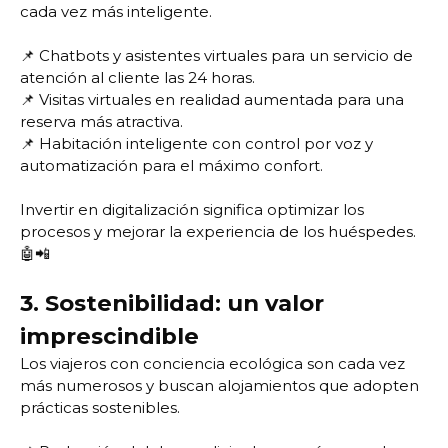
cada vez más inteligente.
📌 Chatbots y asistentes virtuales para un servicio de
atención al cliente las 24 horas.
📌 Visitas virtuales en realidad aumentada para una
reserva más atractiva.
📌 Habitación inteligente con control por voz y
automatización para el máximo confort.
Invertir en digitalización significa optimizar los
procesos y mejorar la experiencia de los huéspedes.
🤖📲
3. Sostenibilidad: un valor
imprescindible
Los viajeros con conciencia ecológica son cada vez
más numerosos y buscan alojamientos que adopten
prácticas sostenibles.