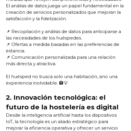
El análisis de datos juega un papel fundamental en la
creación de servicios personalizados que mejoran la
satisfacción y la fidelización.
📌 Recopilación y análisis de datos para anticiparse a
las necesidades de los huéspedes.
📌 Ofertas a medida basadas en las preferencias de
estancia.
📌 Comunicación personalizada para una relación
más directa y atractiva.
El huésped no busca solo una habitación, sino una
experiencia inolvidable. 🏨💡
2. Innovación tecnológica: el
futuro de la hostelería es digital
Desde la inteligencia artificial hasta los dispositivos
IoT, la tecnología es un aliado estratégico para
mejorar la eficiencia operativa y ofrecer un servicio