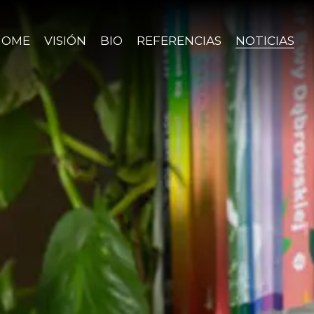
HOME
VISIÓN
BIO
REFERENCIAS
NOTICIAS