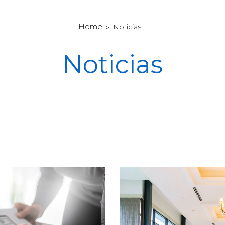
Home
Noticias
Noticias