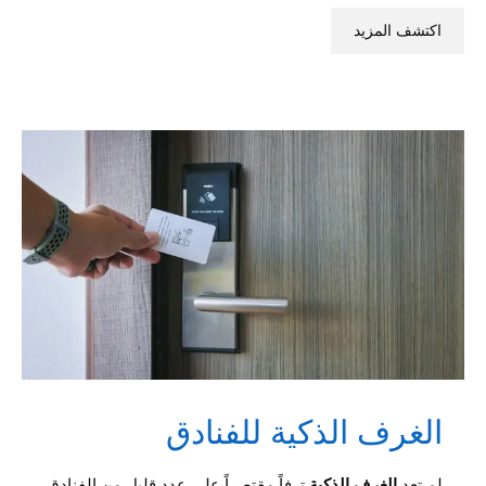
اكتشف المزيد
الغرف الذكية للفنادق
لم تعد
الغرف الذكية
ترفاً مقتصراً على عدد قليل من الفنادق