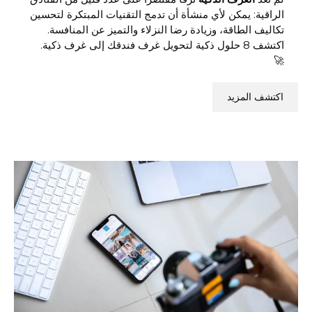
الراقية: يمكن لأي منشأة أن تدمج التقنيات المبتكرة لتحسين
تكاليف الطاقة، وزيادة رضا النزلاء والتميز عن المنافسة.
اكتشف 8 حلول ذكية لتحويل غرف فندقك إلى غرف ذكية.
🚀
اكتشف المزيد