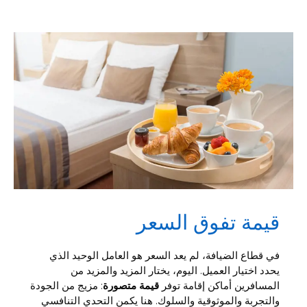
قيمة تفوق السعر
في قطاع الضيافة، لم يعد السعر هو العامل الوحيد الذي
يحدد اختيار العميل. اليوم، يختار المزيد والمزيد من
المسافرين أماكن إقامة توفر
قيمة متصورة
: مزيج من الجودة
والتجربة والموثوقية والسلوك. هنا يكمن التحدي التنافسي