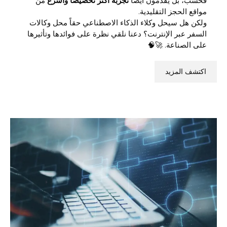
فحسب، بل يقدمون أيضاً
تجربة أكثر تخصيصاً وأسرع
من
مواقع الحجز التقليدية.
ولكن هل سيحل وكلاء الذكاء الاصطناعي حقاً محل وكالات
السفر عبر الإنترنت؟ دعنا نلقي نظرة على فوائدها وتأثيرها
على الصناعة. 🚀🧠
اكتشف المزيد