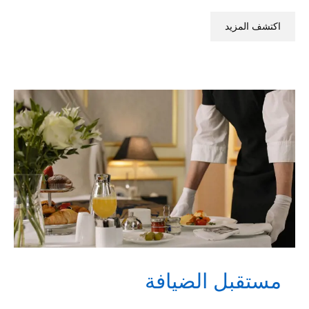
اكتشف المزيد
مستقبل الضيافة