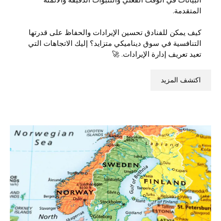
المتقدمة.
كيف يمكن للفنادق تحسين الإيرادات والحفاظ على قدرتها
التنافسية في سوق ديناميكي متزايد؟ إليك الاتجاهات التي
تعيد تعريف إدارة الإيرادات. 🚀
اكتشف المزيد