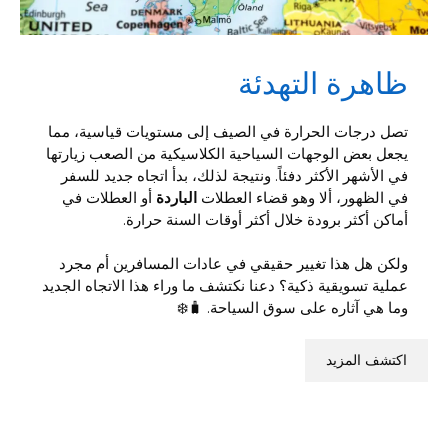
ظاهرة التهدئة
تصل درجات الحرارة في الصيف إلى مستويات قياسية، مما
يجعل بعض الوجهات السياحية الكلاسيكية من الصعب زيارتها
في الأشهر الأكثر دفئاً. ونتيجة لذلك، بدأ اتجاه جديد للسفر
في الظهور، ألا وهو قضاء العطلات
الباردة
أو العطلات في
أماكن أكثر برودة خلال أكثر أوقات السنة حرارة.
ولكن هل هذا تغيير حقيقي في عادات المسافرين أم مجرد
عملية تسويقية ذكية؟ دعنا نكتشف ما وراء هذا الاتجاه الجديد
وما هي آثاره على سوق السياحة. 🧳❄️
اكتشف المزيد