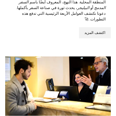
المنطقة المحلية. هذا النهج، المعروف أيضًا باسم
السفر
المدمج
أو
البيليجر
، يحدث ثورة في صناعة السفر بأكملها.
دعونا نكتشف العوامل الأربعة الرئيسية التي تدفع هذه
التطورات. 🚀
اكتشف المزيد