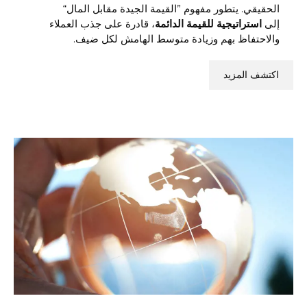
الحقيقي. يتطور مفهوم ”القيمة الجيدة مقابل المال“
إلى
استراتيجية للقيمة الدائمة
، قادرة على جذب العملاء
والاحتفاظ بهم وزيادة متوسط الهامش لكل ضيف.
اكتشف المزيد