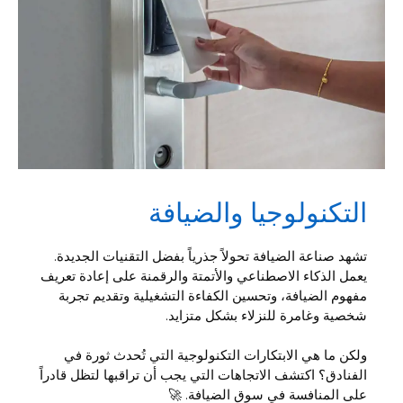
التكنولوجيا والضيافة
تشهد صناعة الضيافة تحولاً جذرياً بفضل التقنيات الجديدة.
يعمل الذكاء الاصطناعي والأتمتة والرقمنة على إعادة تعريف
مفهوم الضيافة، وتحسين الكفاءة التشغيلية وتقديم تجربة
شخصية وغامرة للنزلاء بشكل متزايد.
ولكن ما هي الابتكارات التكنولوجية التي تُحدث ثورة في
الفنادق؟ اكتشف الاتجاهات التي يجب أن تراقبها لتظل قادراً
على المنافسة في سوق الضيافة. 🚀