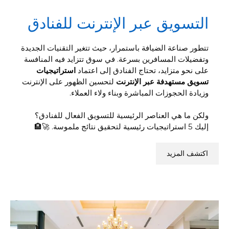
التسويق عبر الإنترنت للفنادق
تتطور صناعة الضيافة باستمرار، حيث تتغير التقنيات الجديدة
وتفضيلات المسافرين بسرعة. في سوق تتزايد فيه المنافسة
على نحو متزايد، تحتاج الفنادق إلى اعتماد
استراتيجيات
تسويق مستهدفة عبر الإنترنت
لتحسين الظهور على الإنترنت
وزيادة الحجوزات المباشرة وبناء ولاء العملاء.
ولكن ما هي العناصر الرئيسية للتسويق الفعال للفنادق؟
إليك 5 استراتيجيات رئيسية لتحقيق نتائج ملموسة. 🚀🏨
اكتشف المزيد