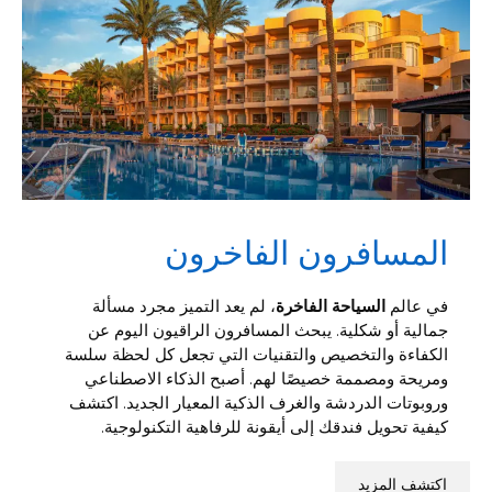
المسافرون الفاخرون
في عالم
السياحة الفاخرة
، لم يعد التميز مجرد مسألة
جمالية أو شكلية. يبحث المسافرون الراقيون اليوم عن
الكفاءة والتخصيص والتقنيات التي تجعل كل لحظة سلسة
ومريحة ومصممة خصيصًا لهم. أصبح الذكاء الاصطناعي
وروبوتات الدردشة والغرف الذكية المعيار الجديد. اكتشف
كيفية تحويل فندقك إلى أيقونة للرفاهية التكنولوجية.
اكتشف المزيد