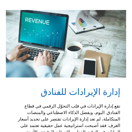
إدارة الإيرادات للفنادق
تقع إدارة الإيرادات في قلب التحوّل الرقمي في قطاع
الفنادق. اليوم، وبفضل الذكاء الاصطناعي والمنصات
المتكاملة، لم تعد إدارة الإيرادات تقتصر على تحديد أسعار
الغرف: فقد أصبحت استراتيجية عمل حقيقية تعتمد على
البيانات في الوقت الفعلي والتنبؤات الدقيقة والأتمتة