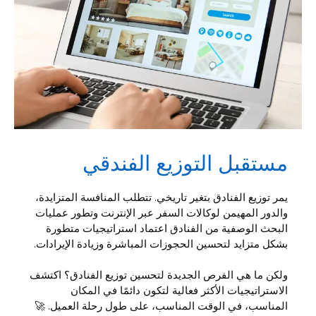
مستقبل التوزيع الفندقي
يمر توزيع الفنادق بتغير تاريخي. تتطلب المنافسة المتزايدة،
والدور المهيمن لوكالات السفر عبر الإنترنت وتطور عمليات
البحث الوصفية من الفنادق اعتماد استراتيجيات متطورة
بشكل متزايد لتحسين الحجوزات المباشرة وزيادة الإيرادات.
ولكن ما هي الفرص الجديدة لتحسين توزيع الفنادق؟ اكتشف
الاستراتيجيات الأكثر فعالية لتكون دائمًا في المكان
المناسب، في الوقت المناسب، على طول رحلة العميل. 🚀