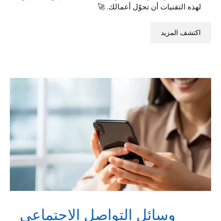
لهذه التقنيات أن تحوّل أعمالك. 🚀
اكتشف المزيد
وسائل التواصل الاجتماعي