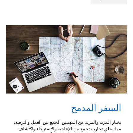
السفر المدمج
يختار المزيد والمزيد من المهنيين الجمع بين العمل والترفيه،
مما يخلق تجارب تجمع بين الإنتاجية والاسترخاء واكتشاف