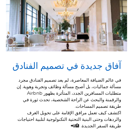
آفاق جديدة في تصميم الفنادق
في عالم الضيافة المعاصرة، لم يعد تصميم الفنادق مجرد
مسألة جماليات، بل أصبح مسألة وظائف وتجربة وهوية. إن
متطلبات المسافرين الجدد، المتأثرة بظهور Airbnb
والرقمنة والبحث عن الراحة الشخصية، تحدث ثورة في
طريقة تصميم المساحات.
اكتشف كيف تعمل مرافق الإقامة على تحويل الغرف
والردهات وحتى البنية التحتية التكنولوجية لتلبية احتياجات
طريقة السفر الجديدة. 🏨📲