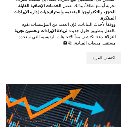
تجربة أوسع نطاقاً، وذلك بفضل
الخدمات الإضافية القابلة
للحجز، والتكنولوجيا المتقدمة واستراتيجيات إدارة الإيرادات
المبتكرة
.
ووفقاً لأحدث البيانات، فإن العديد من المؤسسات تقوم
بالفعل بتطبيق حلول جديدة
لزيادة الإيرادات وتحسين تجربة
النزلاء
. دعنا نكتشف معاً الاتجاهات الرئيسية التي ستحدد
مستقبل مبيعات الفنادق. 🚀🏨
اكتشف المزيد