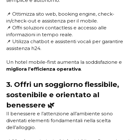
semplice e autonomo.
📌 Ottimizza sito web, booking engine, check-
in/check-out e assistenza per il mobile.
📌 Offri soluzioni contactless e accesso alle
informazioni in tempo reale.
📌 Utilizza chatbot e assistenti vocali per garantire
assistenza h24.
Un hotel mobile-first aumenta la soddisfazione e
migliora l’efficienza operativa
.
3. Offri un soggiorno flessibile,
sostenibile e orientato al
benessere 🌿
Il benessere e l’attenzione all’ambiente sono
diventati elementi fondamentali nella scelta
dell’alloggio.