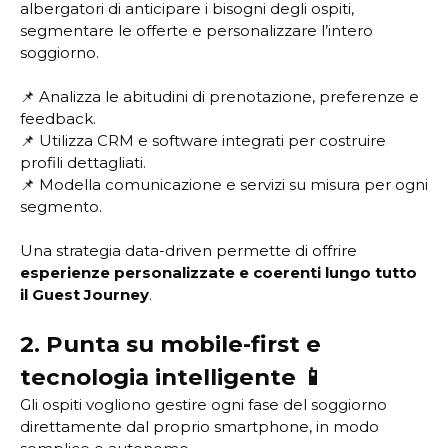
albergatori di anticipare i bisogni degli ospiti,
segmentare le offerte e personalizzare l’intero
soggiorno.
📌 Analizza le abitudini di prenotazione, preferenze e
feedback.
📌 Utilizza CRM e software integrati per costruire
profili dettagliati.
📌 Modella comunicazione e servizi su misura per ogni
segmento.
Una strategia data-driven permette di offrire
esperienze personalizzate e coerenti lungo tutto
il Guest Journey
.
2. Punta su mobile-first e
tecnologia intelligente 📱
Gli ospiti vogliono gestire ogni fase del soggiorno
direttamente dal proprio smartphone, in modo