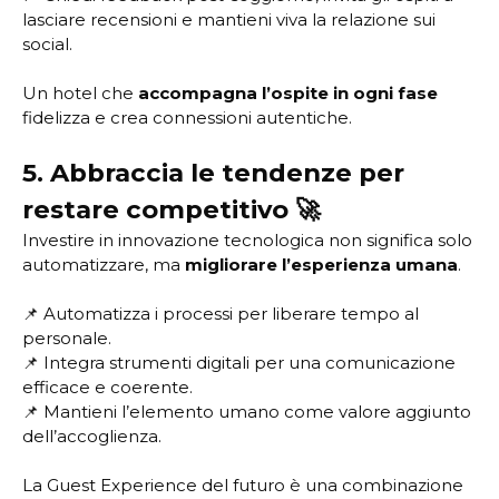
lasciare recensioni e mantieni viva la relazione sui
social.
Un hotel che
accompagna l’ospite in ogni fase
fidelizza e crea connessioni autentiche.
5. Abbraccia le tendenze per
restare competitivo 🚀
Investire in innovazione tecnologica non significa solo
automatizzare, ma
migliorare l’esperienza umana
.
📌 Automatizza i processi per liberare tempo al
personale.
📌 Integra strumenti digitali per una comunicazione
efficace e coerente.
📌 Mantieni l’elemento umano come valore aggiunto
dell’accoglienza.
La Guest Experience del futuro è una combinazione