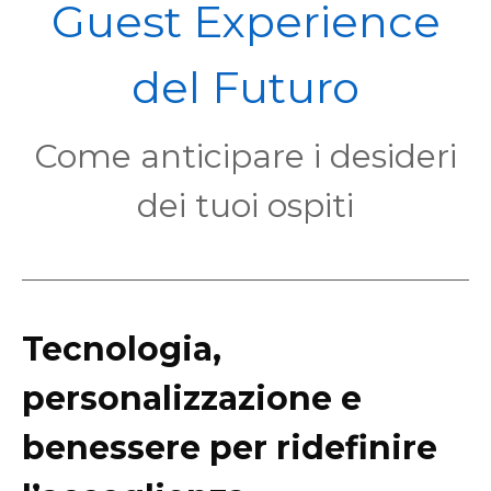
POL
Guest Experience
del Futuro
Come anticipare i desideri
dei tuoi ospiti
Tecnologia,
personalizzazione e
benessere per ridefinire