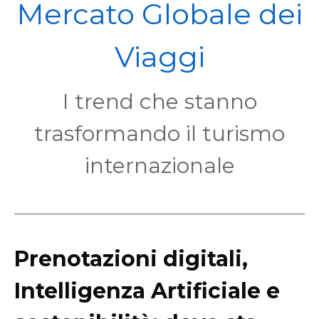
POL
Mercato Globale dei
Viaggi
I trend che stanno
trasformando il turismo
internazionale
Prenotazioni digitali,
Intelligenza Artificiale e