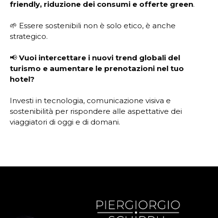
friendly, riduzione dei consumi e offerte green
.
🌱 Essere sostenibili non è solo etico, è anche
strategico.
📢
Vuoi intercettare i nuovi trend globali del
turismo e aumentare le prenotazioni nel tuo
hotel?
Investi in tecnologia, comunicazione visiva e
sostenibilità per rispondere alle aspettative dei
viaggiatori di oggi e di domani.