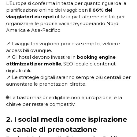
L’Europa si conferma in testa per quanto riguarda la
pianificazione online dei viaggi: ben il
66% dei
viaggiatori europei
utilizza piattaforme digitali per
organizzare le proprie vacanze, superando Nord
America e Asia-Pacifico.
📌 I viaggiatori vogliono processi semplici, veloci e
accessibili ovunque.
📌 Gli hotel devono investire in
booking engine
ottimizzati per mobile
, SEO locale e contenuti
digitali utili.
📌 Le strategie digitali saranno sempre più centrali per
aumentare le prenotazioni dirette.
🌐 La trasformazione digitale non è un’opzione: è la
chiave per restare competitivi.
2. I social media come ispirazione
e canale di prenotazione