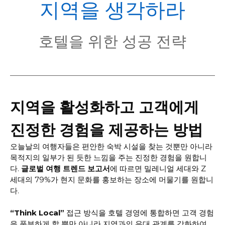
POL
지역을 생각하라
호텔을 위한 성공 전략
지역을 활성화하고 고객에게
진정한 경험을 제공하는 방법
오늘날의 여행자들은 편안한 숙박 시설을 찾는 것뿐만 아니라
목적지의 일부가 된 듯한 느낌을 주는 진정한 경험을 원합니
다.
글로벌 여행 트렌드 보고서
에 따르면 밀레니얼 세대와 Z
세대의 79%가 현지 문화를 홍보하는 장소에 머물기를 원합니
다.
“Think Local”
접근 방식을 호텔 경영에 통합하면 고객 경험
을 풍부하게 할 뿐만 아니라 지역과의 유대 관계를 강화하여