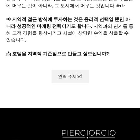
에 머무는 것이 아니라, 그 도시에서 머무는 것입니다. 🏡✨
📢
지역적 접근 방식에 투자하는 것은 윤리적 선택일 뿐만 아
니라 성공적인 마케팅 전략이기도 합니다.
지역과의 연계를 통
해 고객 경험을 향상시키고 시설에 상당한 수익을 창출할 수
있습니다.
📩
호텔을 지역적 기준점으로 만들고 싶으십니까?
연락 주세요!