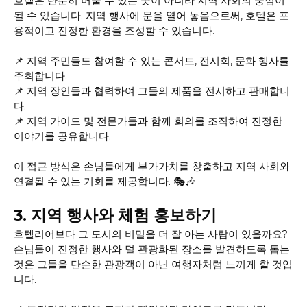
호텔은 단순히 머물 수 있는 곳이 아니라 지역 사회의 중심이
될 수 있습니다. 지역 행사에 문을 열어 놓음으로써, 호텔은 포
용적이고 진정한 환경을 조성할 수 있습니다.
📌 지역 주민들도 참여할 수 있는 콘서트, 전시회, 문화 행사를
주최합니다.
📌 지역 장인들과 협력하여 그들의 제품을 전시하고 판매합니
다.
📌 지역 가이드 및 전문가들과 함께 회의를 조직하여 진정한
이야기를 공유합니다.
이 접근 방식은 손님들에게 부가가치를 창출하고 지역 사회와
연결될 수 있는 기회를 제공합니다. 🎭🎶
3. 지역 행사와 체험 홍보하기
호텔리어보다 그 도시의 비밀을 더 잘 아는 사람이 있을까요?
손님들이 진정한 행사와 덜 관광화된 장소를 발견하도록 돕는
것은 그들을 단순한 관광객이 아닌 여행자처럼 느끼게 할 것입
니다.