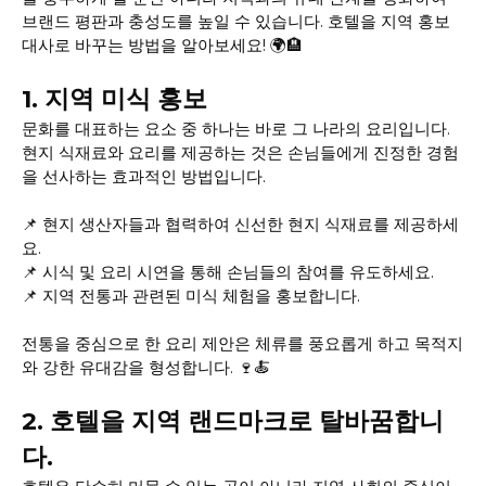
브랜드 평판과 충성도를 높일 수 있습니다. 호텔을 지역 홍보
대사로 바꾸는 방법을 알아보세요! 🌍🏨
1. 지역 미식 홍보
문화를 대표하는 요소 중 하나는 바로 그 나라의 요리입니다.
현지 식재료와 요리를 제공하는 것은 손님들에게 진정한 경험
을 선사하는 효과적인 방법입니다.
📌 현지 생산자들과 협력하여 신선한 현지 식재료를 제공하세
요.
📌 시식 및 요리 시연을 통해 손님들의 참여를 유도하세요.
📌 지역 전통과 관련된 미식 체험을 홍보합니다.
전통을 중심으로 한 요리 제안은 체류를 풍요롭게 하고 목적지
와 강한 유대감을 형성합니다. 🍷🍝
2. 호텔을 지역 랜드마크로 탈바꿈합니
다.