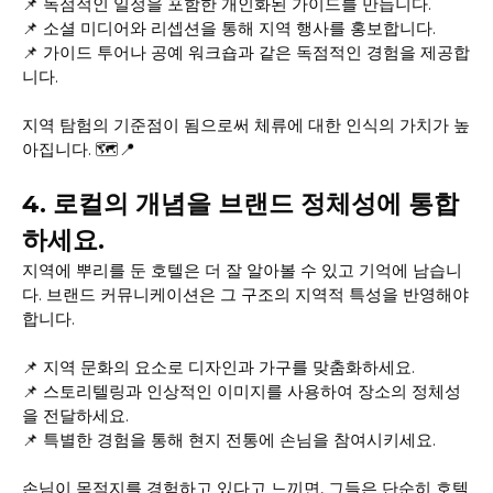
📌 독점적인 일정을 포함한 개인화된 가이드를 만듭니다.
📌 소셜 미디어와 리셉션을 통해 지역 행사를 홍보합니다.
📌 가이드 투어나 공예 워크숍과 같은 독점적인 경험을 제공합
니다.
지역 탐험의 기준점이 됨으로써 체류에 대한 인식의 가치가 높
아집니다. 🗺️📍
4. 로컬의 개념을 브랜드 정체성에 통합
하세요.
지역에 뿌리를 둔 호텔은 더 잘 알아볼 수 있고 기억에 남습니
다. 브랜드 커뮤니케이션은 그 구조의 지역적 특성을 반영해야
합니다.
📌 지역 문화의 요소로 디자인과 가구를 맞춤화하세요.
📌 스토리텔링과 인상적인 이미지를 사용하여 장소의 정체성
을 전달하세요.
📌 특별한 경험을 통해 현지 전통에 손님을 참여시키세요.
손님이 목적지를 경험하고 있다고 느끼면, 그들은 단순히 호텔