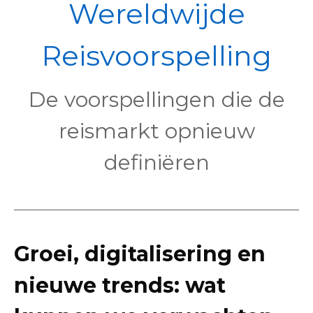
POL
Wereldwijde
Reisvoorspelling
De voorspellingen die de
reismarkt opnieuw
definiëren
Groei, digitalisering en
nieuwe trends: wat