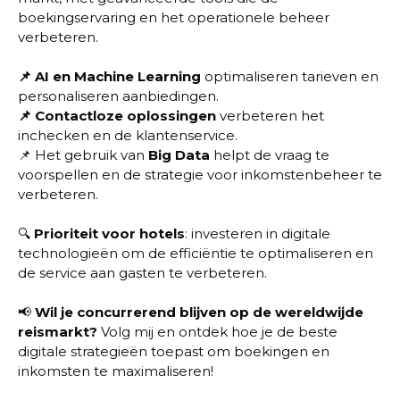
boekingservaring en het operationele beheer
verbeteren.
📌
AI en Machine Learning
optimaliseren tarieven en
personaliseren aanbiedingen.
📌
Contactloze oplossingen
verbeteren het
inchecken en de klantenservice.
📌 Het gebruik van
Big Data
helpt de vraag te
voorspellen en de strategie voor inkomstenbeheer te
verbeteren.
🔍
Prioriteit voor hotels
: investeren in digitale
technologieën om de efficiëntie te optimaliseren en
de service aan gasten te verbeteren.
📢
Wil je concurrerend blijven op de wereldwijde
reismarkt?
Volg mij en ontdek hoe je de beste
digitale strategieën toepast om boekingen en
inkomsten te maximaliseren!