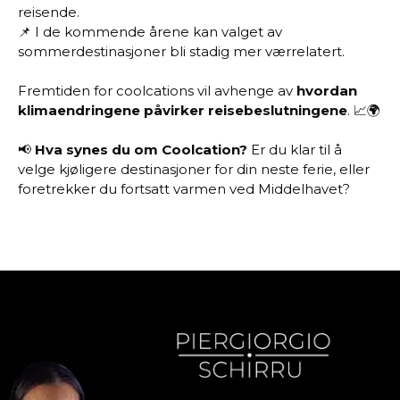
reisende.
📌 I de kommende årene kan valget av
sommerdestinasjoner bli stadig mer værrelatert.
Fremtiden for coolcations vil avhenge av
hvordan
klimaendringene påvirker reisebeslutningene
. 📈🌍
📢
Hva synes du om Coolcation?
Er du klar til å
velge kjøligere destinasjoner for din neste ferie, eller
foretrekker du fortsatt varmen ved Middelhavet?