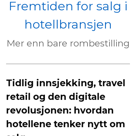
POL
Fremtiden for salg i
hotellbransjen
Mer enn bare rombestilling
Tidlig innsjekking, travel
retail og den digitale
revolusjonen: hvordan
hotellene tenker nytt om