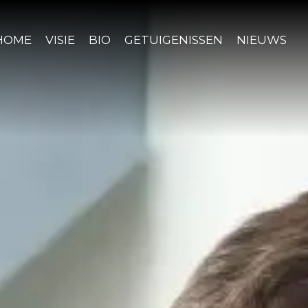
HOME
VISIE
BIO
GETUIGENISSEN
NIEUWS