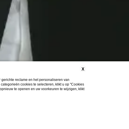
X
 gerichte reclame en het personaliseren van
 categorieën cookies te selecteren, klikt u op "Cookies
 opnieuw te openen en uw voorkeuren te wijzigen, klikt