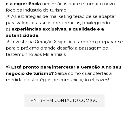
e a experiência
necessárias para se tornar o novo
foco da indústria do turismo.
📌
As estratégias de marketing terão de se adaptar
para valorizar as suas preferências, privilegiando
as
experiências exclusivas, a qualidade e a
autenticidade
.
📌
Investir na Geração X significa também preparar-se
para o próximo grande desafio: a passagem do
testemunho aos Millennials.
📢
Está pronto para intercetar a Geração X no seu
negócio de turismo?
Saiba como criar ofertas à
medida e estratégias de comunicação eficazes!
ENTRE EM CONTACTO COMIGO!