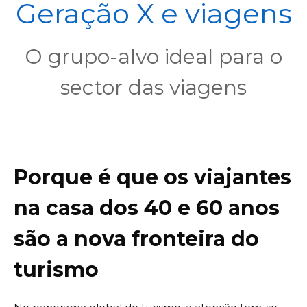
POL
Geração X e viagens
O grupo-alvo ideal para o
sector das viagens
Porque é que os viajantes
na casa dos 40 e 60 anos
são a nova fronteira do
turismo