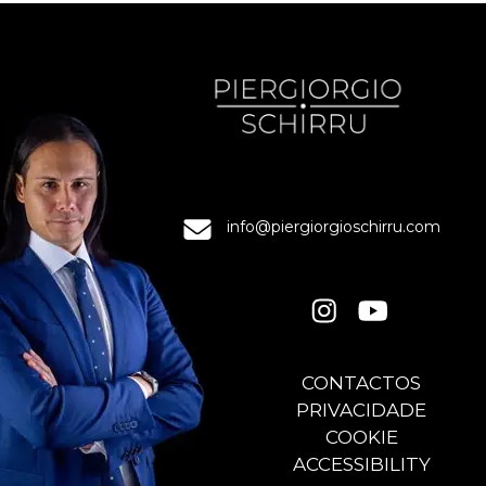
info@piergiorgioschirru.com
CONTACTOS
PRIVACIDADE
COOKIE
ACCESSIBILITY