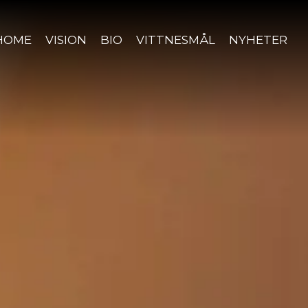
HOME
VISION
BIO
VITTNESMÅL
NYHETER