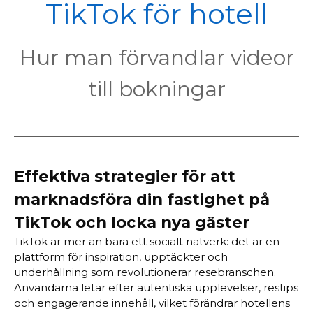
POL
TikTok för hotell
Hur man förvandlar videor
till bokningar
Effektiva strategier för att
marknadsföra din fastighet på
TikTok och locka nya gäster
TikTok är mer än bara ett socialt nätverk: det är en
plattform för inspiration, upptäckter och
underhållning som revolutionerar resebranschen.
Användarna letar efter autentiska upplevelser, restips
och engagerande innehåll, vilket förändrar hotellens