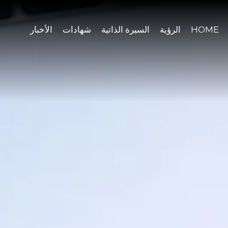
HOME
الرؤية
السيرة الذاتية
شهادات
الأخبار