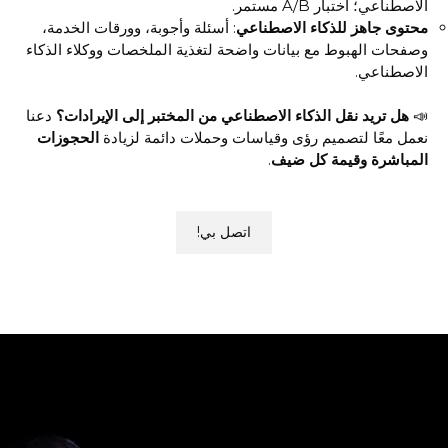
الاصطناعي؛ اختبار A/B مستمر.
محتوى جاهز للذكاء الاصطناعي
: أسئلة وأجوبة، وورقات الخدمة،
وصفحات الهبوط مع بيانات واضحة لتغذية الملخصات ووكلاء الذكاء
الاصطناعي.
📣
هل تريد نقل الذكاء الاصطناعي من المختبر إلى الإيرادات؟
دعنا
نعمل معًا لتصميم رؤى وقياسات وحملات دائمة لزيادة
الحجوزات
المباشرة وقيمة كل ضيف
.
اتصل بي!