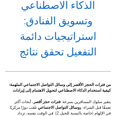
POL
الذكاء الاصطناعي
وتسويق الفنادق:
استراتيجيات دائمة
التفعيل تحقق نتائج
من فترات الحجز الأقصر إلى وسائل التواصل الاجتماعي الملهمة:
كيفية استخدام الذكاء الاصطناعي لتحويل الاهتمام إلى إيرادات
يتغير سلوك المسافرين بسرعة:
فترات حجز أقصر
، أبحاث أكثر
تعمقًا قبل الشراء، و
وسائل التواصل الاجتماعي
تلعب دورًا مركزيًا
في الإلهام (خاصة بالنسبة للجيل Z). في الوقت نفسه، تزداد