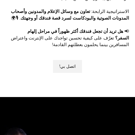
الاستراتيجية الرابحة:
تعاون مع وسائل الإعلام والمدونين وأصحاب
المدونات الصوتية والبودكاست لسرد قصة فندقك أو وجهتك
. 🎙️🌍
📢
هل تريد أن تجعل فندقك أكثر ظهوراً في مراحل إلهام
السفر؟
تعرّف على كيفية تحسين تواجدك على الإنترنت واعتراض
المسافرين بينما يحلمون بعطلتهم القادمة!
اتصل بي!