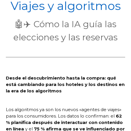
POL
Viajes y algoritmos
🤖✈️ Cómo la IA guía las
elecciones y las reservas
Desde el descubrimiento hasta la compra: qué
está cambiando para los hoteles y los destinos en
la era de los algoritmos
Los algoritmos ya son los nuevos «agentes de viajes»
para los consumidores. Los datos lo confirman: el
62
% planifica después de interactuar con contenido
en línea
y el
75 % afirma que se ve influenciado por