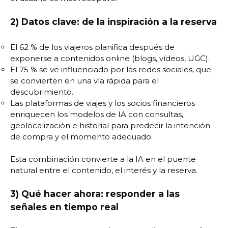
2) Datos clave: de la inspiración a la reserva
El 62 % de los viajeros planifica después de
exponerse a contenidos online (blogs, vídeos, UGC).
El 75 % se ve influenciado por las redes sociales, que
se convierten en una vía rápida para el
descubrimiento.
Las plataformas de viajes y los socios financieros
enriquecen los modelos de IA con consultas,
geolocalización e historial para predecir la intención
de compra y el momento adecuado.
Esta combinación convierte a la IA en el puente
natural entre el contenido, el interés y la reserva.
3) Qué hacer ahora: responder a las
señales en tiempo real