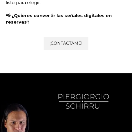
listo para elegir.
📢 ¿Quieres convertir las señales digitales en
reservas?
¡CONTÁCTAME!