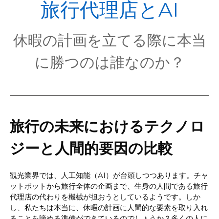
POL
旅行代理店とAI
休暇の計画を立てる際に本当
に勝つのは誰なのか？
旅行の未来におけるテクノロ
ジーと人間的要因の比較
観光業界では、人工知能（AI）が台頭しつつあります。チャ
ットボットから旅行全体の企画まで、生身の人間である旅行
代理店の代わりを機械が担おうとしているようです。しか
し、私たちは本当に、休暇の計画に人間的な要素を取り入れ
ることを諦める準備ができているのでしょうか？多くの人に