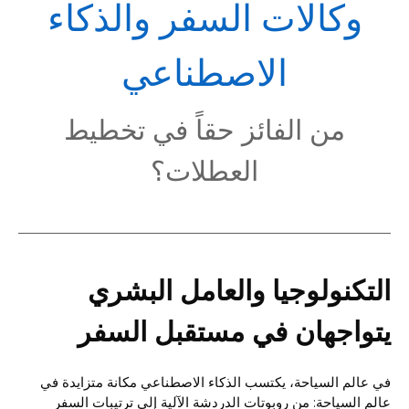
POL
وكالات السفر والذكاء
الاصطناعي
من الفائز حقاً في تخطيط
العطلات؟
التكنولوجيا والعامل البشري
يتواجهان في مستقبل السفر
في عالم السياحة، يكتسب الذكاء الاصطناعي مكانة متزايدة في
عالم السياحة: من روبوتات الدردشة الآلية إلى ترتيبات السفر