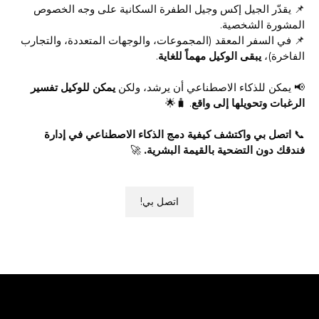
📌 يقدّر الجيل إكس وجيل الطفرة السكانية على وجه الخصوص
المشورة الشخصية.
📌 في السفر المعقد (المجموعات، والوجهات المتعددة، والتجارب
الفاخرة)،
يبقى الوكيل مهماً للغاية
.
📢 يمكن للذكاء الاصطناعي أن يرشد، ولكن
يمكن للوكيل تفسير
الرغبات وتحويلها إلى واقع
. 🧳🌟
📞
اتصل بي واكتشف كيفية دمج الذكاء الاصطناعي في إدارة
فندقك دون التضحية بالقيمة البشرية.
🚀
اتصل بي!