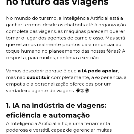
no futuro das viagens
No mundo do turismo, a Inteligência Artificial está a
ganhar terreno: desde os chatbots até à organização
completa das viagens, as máquinas parecem querer
tomar o lugar dos agentes de carne e osso. Mas será
que estamos realmente prontos para renunciar ao
toque humano no planeamento das nossas férias? A
resposta, para muitos, continua a ser não.
Vamos descobrir porque é que
a IA pode apoiar
,
mas não
substituir
completamente, a experiência, a
empatia e a personalização oferecidas por um
verdadeiro agente de viagens. 🧠🤝🌍
1.
IA na indústria de viagens:
eficiência e automação
A Inteligência Artificial é hoje uma ferramenta
poderosa e versátil, capaz de gerenciar muitas