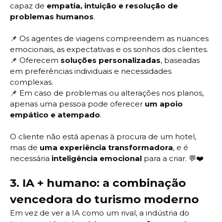
capaz de
empatia, intuição e resolução de
problemas humanos
.
📌
Os agentes de viagens compreendem as nuances
emocionais, as expectativas e os sonhos dos clientes.
📌
Oferecem
soluções personalizadas
, baseadas
em preferências individuais e necessidades
complexas.
📌
Em caso de problemas ou alterações nos planos,
apenas uma pessoa pode oferecer
um apoio
empático e atempado
.
O cliente não está apenas à procura de um hotel,
mas de
uma experiência transformadora
, e é
necessária
inteligência emocional
para a criar. 💬❤️
3.
IA + humano: a combinação
vencedora do turismo moderno
Em vez de ver a IA como um rival, a indústria do