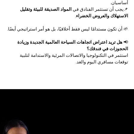
أساسيان.
📌يجب أن تستثمر الفنادق في
المواد الصديقة للبيئة وتقليل
الاستهلاك والعروض الخضراء
.
🌱 أن تكون مستدامًا ليس فقط أخلاقيًا، بل هو أمر استراتيجي أيضًا.
📢
هل تريد اعتراض اتجاهات السياحة العالمية الجديدة وزيادة
الحجوزات في فندقك؟
استثمر في التكنولوجيا والاتصالات المرئية والاستدامة لتلبية
توقعات مسافري اليوم والغد.