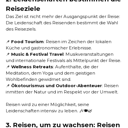
Reiseziele
Das Ziel ist nicht mehr der Ausgangspunkt der Reise:
Die Leidenschaft des Reisenden bestimmt die Wahl
des Reiseziels.
📌
Food Tourism
: Reisen im Zeichen der lokalen
Küche und gastronomischer Erlebnisse.
📌
Music & Festival Travel
: Musikveranstaltungen
und internationale Festivals als Mittelpunkt der Reise.
📌
Wellness Retreats
: Aufenthalte, die der
Meditation, dem Yoga und dem geistigen
Wohlbefinden gewidmet sind.
📌
Ökotourismus und Outdoor-Abenteuer
: Reisen
inmitten der Natur und im Respekt vor der Umwelt.
Reisen wird zu einer Möglichkeit, seine
Leidenschaften intensiv zu leben. 🎶🍽️🌿
3. Reisen, um zu wachsen: Reisen