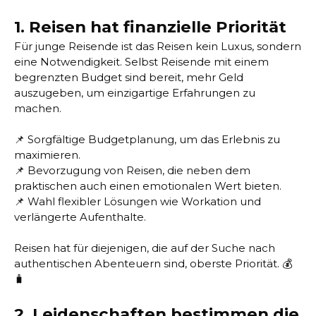
1. Reisen hat finanzielle Priorität
Für junge Reisende ist das Reisen kein Luxus, sondern
eine Notwendigkeit. Selbst Reisende mit einem
begrenzten Budget sind bereit, mehr Geld
auszugeben, um einzigartige Erfahrungen zu
machen.
📌 Sorgfältige Budgetplanung, um das Erlebnis zu
maximieren.
📌 Bevorzugung von Reisen, die neben dem
praktischen auch einen emotionalen Wert bieten.
📌 Wahl flexibler Lösungen wie Workation und
verlängerte Aufenthalte.
Reisen hat für diejenigen, die auf der Suche nach
authentischen Abenteuern sind, oberste Priorität. 💰
🧳
2. Leidenschaften bestimmen die