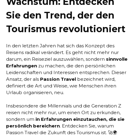
Wachstum: Entdecken
Sie den Trend, der den
Tourismus revolutioniert
In den letzten Jahren hat sich das Konzept des
Reisens radikal verändert. Es geht nicht mehr nur
darum, ein Reiseziel auszuwählen, sondern
sinnvolle
Erfahrungen
zu machen, die den persönlichen
Leidenschaften und Interessen entsprechen. Dieser
Ansatz, der als
Passion Travel
bezeichnet wird,
definiert die Art und Weise, wie Menschen ihren
Urlaub organisieren, neu.
Insbesondere die Millennials und die Generation Z
reisen nicht mehr nur, um einen Ort zu erkunden,
sondern um
in Erfahrungen einzutauchen, die sie
persönlich bereichern
. Entdecken Sie, warum
Passion Travel die Zukunft des Tourismus ist. 🚀🌍