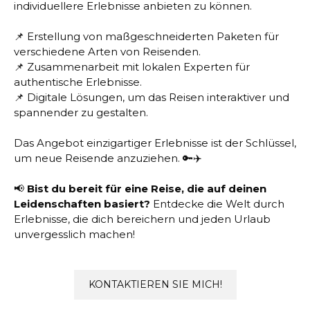
individuellere Erlebnisse anbieten zu können.
📌 Erstellung von maßgeschneiderten Paketen für
verschiedene Arten von Reisenden.
📌 Zusammenarbeit mit lokalen Experten für
authentische Erlebnisse.
📌 Digitale Lösungen, um das Reisen interaktiver und
spannender zu gestalten.
Das Angebot einzigartiger Erlebnisse ist der Schlüssel,
um neue Reisende anzuziehen. 🔑✈️
📢
Bist du bereit für eine Reise, die auf deinen
Leidenschaften basiert?
Entdecke die Welt durch
Erlebnisse, die dich bereichern und jeden Urlaub
unvergesslich machen!
KONTAKTIEREN SIE MICH!