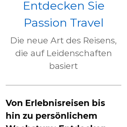
POL
Entdecken Sie
Passion Travel
Die neue Art des Reisens,
die auf Leidenschaften
basiert
Von Erlebnisreisen bis
hin zu persönlichem