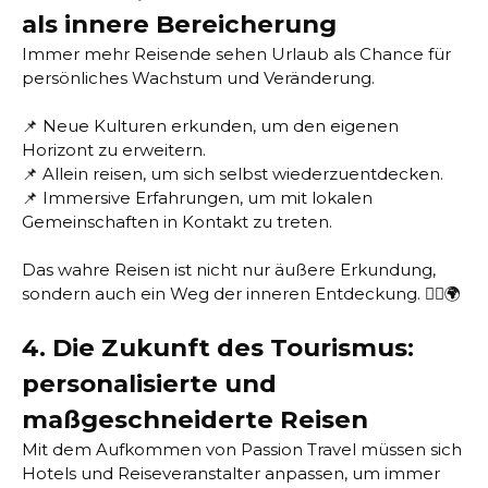
als innere Bereicherung
Immer mehr Reisende sehen Urlaub als Chance für
persönliches Wachstum und Veränderung.
📌 Neue Kulturen erkunden, um den eigenen
Horizont zu erweitern.
📌 Allein reisen, um sich selbst wiederzuentdecken.
📌 Immersive Erfahrungen, um mit lokalen
Gemeinschaften in Kontakt zu treten.
Das wahre Reisen ist nicht nur äußere Erkundung,
sondern auch ein Weg der inneren Entdeckung. 🧘‍♂️🌍
4. Die Zukunft des Tourismus:
personalisierte und
maßgeschneiderte Reisen
Mit dem Aufkommen von Passion Travel müssen sich
Hotels und Reiseveranstalter anpassen, um immer