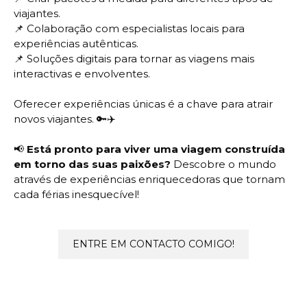
viajantes.
📌
Colaboração com especialistas locais para
experiências autênticas.
📌
Soluções digitais para tornar as viagens mais
interactivas e envolventes.
Oferecer experiências únicas é a chave para atrair
novos viajantes. 🔑✈️
📢
Está pronto para viver uma viagem construída
em torno das suas paixões?
Descobre o mundo
através de experiências enriquecedoras que tornam
cada férias inesquecível!
ENTRE EM CONTACTO COMIGO!