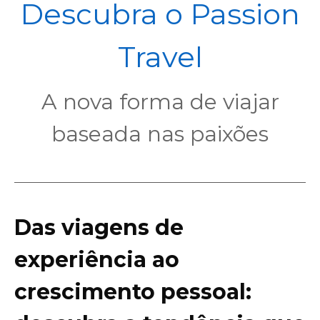
POL
Descubra o Passion
Travel
A nova forma de viajar
baseada nas paixões
Das viagens de
experiência ao
crescimento pessoal: