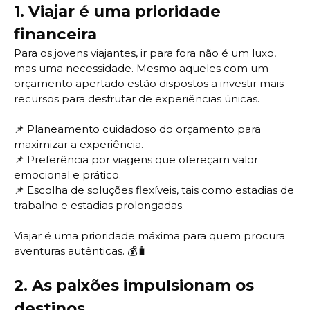
1.
Viajar é uma prioridade
financeira
Para os jovens viajantes, ir para fora não é um luxo,
mas uma necessidade. Mesmo aqueles com um
orçamento apertado estão dispostos a investir mais
recursos para desfrutar de experiências únicas.
📌 Planeamento cuidadoso do orçamento para
maximizar a experiência.
📌
Preferência por viagens que ofereçam valor
emocional e prático.
📌
Escolha de soluções flexíveis, tais como estadias de
trabalho e estadias prolongadas.
Viajar é uma prioridade máxima para quem procura
aventuras autênticas. 💰🧳
2.
As paixões impulsionam os
destinos