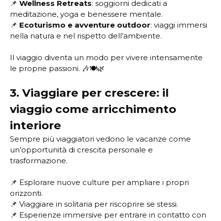
📌
Wellness Retreats
: soggiorni dedicati a
meditazione, yoga e benessere mentale.
📌
Ecoturismo e avventure outdoor
: viaggi immersi
nella natura e nel rispetto dell’ambiente.
Il viaggio diventa un modo per vivere intensamente
le proprie passioni. 🎶🍽️🌿
3. Viaggiare per crescere: il
viaggio come arricchimento
interiore
Sempre più viaggiatori vedono le vacanze come
un’opportunità di crescita personale e
trasformazione.
📌 Esplorare nuove culture per ampliare i propri
orizzonti.
📌 Viaggiare in solitaria per riscoprire se stessi.
📌 Esperienze immersive per entrare in contatto con