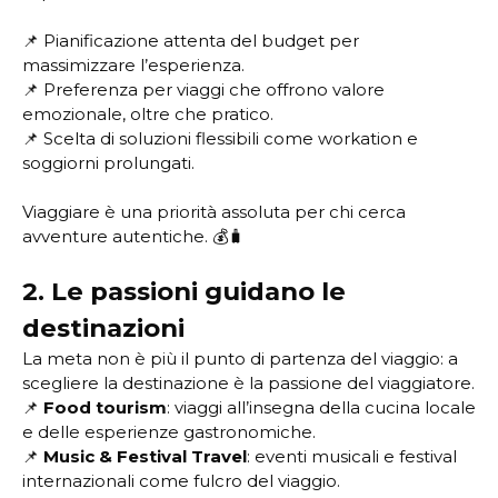
📌 Pianificazione attenta del budget per
massimizzare l’esperienza.
📌 Preferenza per viaggi che offrono valore
emozionale, oltre che pratico.
📌 Scelta di soluzioni flessibili come workation e
soggiorni prolungati.
Viaggiare è una priorità assoluta per chi cerca
avventure autentiche. 💰🧳
2. Le passioni guidano le
destinazioni
La meta non è più il punto di partenza del viaggio: a
scegliere la destinazione è la passione del viaggiatore.
📌
Food tourism
: viaggi all’insegna della cucina locale
e delle esperienze gastronomiche.
📌
Music & Festival Travel
: eventi musicali e festival
internazionali come fulcro del viaggio.