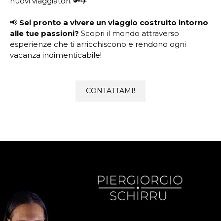
nuovi viaggiatori. 🔑✈️
📢
Sei pronto a vivere un viaggio costruito intorno
alle tue passioni?
Scopri il mondo attraverso
esperienze che ti arricchiscono e rendono ogni
vacanza indimenticabile!
CONTATTAMI!