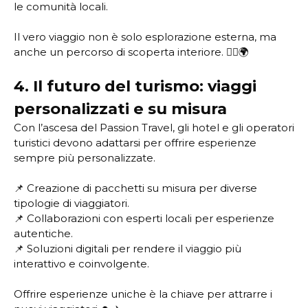
le comunità locali.
Il vero viaggio non è solo esplorazione esterna, ma
anche un percorso di scoperta interiore. 🧘‍♂️🌍
4. Il futuro del turismo: viaggi
personalizzati e su misura
Con l’ascesa del Passion Travel, gli hotel e gli operatori
turistici devono adattarsi per offrire esperienze
sempre più personalizzate.
📌 Creazione di pacchetti su misura per diverse
tipologie di viaggiatori.
📌 Collaborazioni con esperti locali per esperienze
autentiche.
📌 Soluzioni digitali per rendere il viaggio più
interattivo e coinvolgente.
Offrire esperienze uniche è la chiave per attrarre i