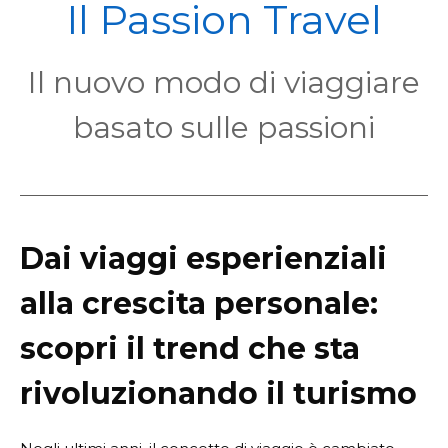
POL
Il Passion Travel
Il nuovo modo di viaggiare
basato sulle passioni
Dai viaggi esperienziali
alla crescita personale:
scopri il trend che sta
rivoluzionando il turismo