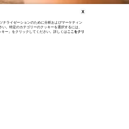
X
ソナライゼーションのために分析およびマーケティン
してください。特定のカテゴリーのクッキーを選択するには、
「クッキー」をクリックしてください。詳しくは
ここをクリ
発見しよ