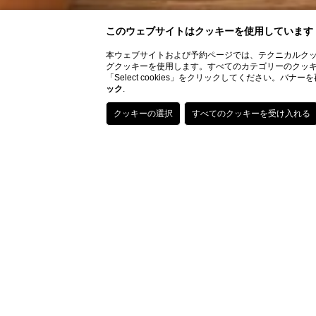
このウェブサイトはクッキーを使用しています
本ウェブサイトおよび予約ページでは、テクニカルク
グクッキーを使用します。すべてのカテゴリーのクッキーのイ
「Select cookies」をクリックしてください
ック
.
パッシ