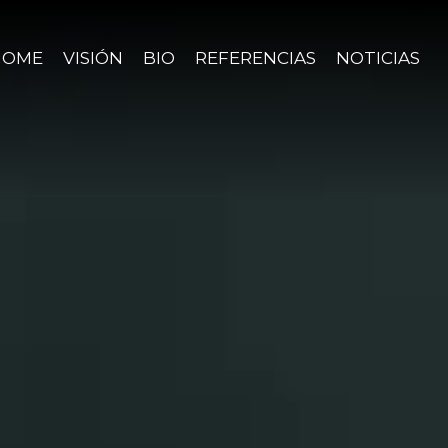
HOME
VISIÓN
BIO
REFERENCIAS
NOTICIAS