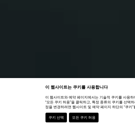
이 웹사이트는 쿠키를 사용합니다
이 웹사이트와 예약 페이지에서는 기술적 쿠키를 사용하며,
“모든 쿠키 허용”을 클릭하고, 특정 종류의 쿠키를 선택하
정을 변경하려면 웹사이트 및 예약 페이지 하단의 “쿠키