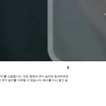
X
 쿠키를 사용합니다. 모든 종류의 쿠키 설치에 동의하려면
의 쿠키 설치를 거부할 수 있습니다. 배너를 다시 열고 설