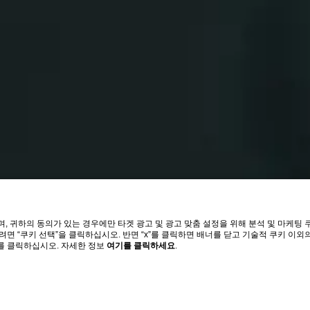
 귀하의 동의가 있는 경우에만 타겟 광고 및 광고 맞춤 설정을 위해 분석 및 마케팅
려면 “쿠키 선택”을 클릭하십시오. 반면 “x”를 클릭하면 배너를 닫고 기술적 쿠키 이외
”를 클릭하십시오. 자세한 정보
여기를 클릭하세요
.