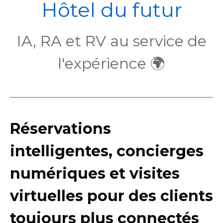
POL
Hôtel du futur
IA, RA et RV au service de
l'expérience 🌍
Réservations
intelligentes, concierges
numériques et visites
virtuelles pour des clients
toujours plus connectés