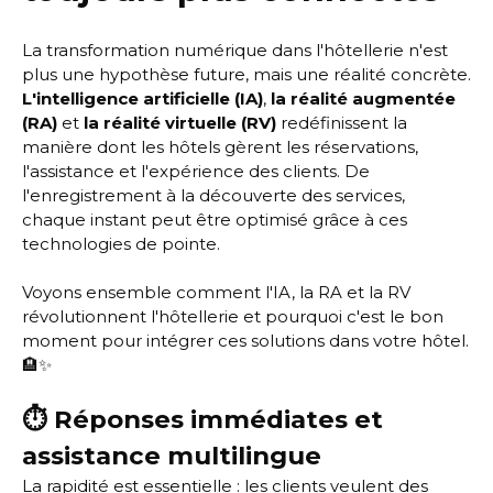
La transformation numérique dans l'hôtellerie n'est
plus une hypothèse future, mais une réalité concrète.
L'intelligence artificielle (IA)
,
la réalité augmentée
(RA)
et
la réalité virtuelle (RV)
redéfinissent la
manière dont les hôtels gèrent les réservations,
l'assistance et l'expérience des clients. De
l'enregistrement à la découverte des services,
chaque instant peut être optimisé grâce à ces
technologies de pointe.
Voyons ensemble comment l'IA, la RA et la RV
révolutionnent l'hôtellerie et pourquoi c'est le bon
moment pour intégrer ces solutions dans votre hôtel.
🏨✨
⏱️ Réponses immédiates et
assistance multilingue
La rapidité est essentielle : les clients veulent des