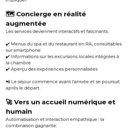
🗺️ Concierge en réalité
augmentée
Les services deviennent interactifs et fascinants.
✔️ Menus du spa et du restaurant en RA, consultables
sur smartphone
✔️ Informations sur les excursions locales intégrées à
la chambre
✔️ Aperçu des expériences personnalisées
📲 Le séjour commence avant l'arrivée et se poursuit
après le départ.
🚀 Vers un accueil numérique et
humain
Automatisation et interaction empathique : la
combinaison gagnante.