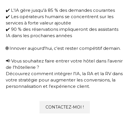
✔️ L'IA gère jusqu'à 85 % des demandes courantes
✔️ Les opérateurs humains se concentrent sur les
services à forte valeur ajoutée
✔️ 90 % des réservations impliqueront des assistants
IA dans les prochaines années
🌐 Innover aujourd'hui, c'est rester compétitif demain.
📢 Vous souhaitez faire entrer votre hôtel dans l'avenir
de l'hôtellerie ?
Découvrez comment intégrer l'IA, la RA et la RV dans
votre stratégie pour augmenter les conversions, la
personnalisation et l'expérience client.
CONTACTEZ-MOI !