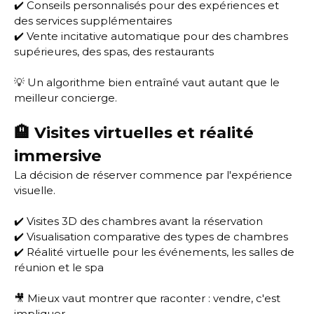
✔️ Conseils personnalisés pour des expériences et
des services supplémentaires
✔️ Vente incitative automatique pour des chambres
supérieures, des spas, des restaurants
💡 Un algorithme bien entraîné vaut autant que le
meilleur concierge.
🏨 Visites virtuelles et réalité
immersive
La décision de réserver commence par l'expérience
visuelle.
✔️ Visites 3D des chambres avant la réservation
✔️ Visualisation comparative des types de chambres
✔️ Réalité virtuelle pour les événements, les salles de
réunion et le spa
🎥 Mieux vaut montrer que raconter : vendre, c'est
impliquer.