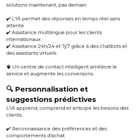
solutions maintenant, pas demain.
✔️ L'IA permet des réponses en temps réel sans
attente
✔️ Assistance multilingue pour les clients
internationaux
✔️ Assistance 24h/24 et 7j/7 grâce à des chatbots et
des assistants virtuels
🧠 Un centre de contact intelligent améliore le
service et augmente les conversions.
🔍 Personnalisation et
suggestions prédictives
L'IA apprend, comprend et anticipe les besoins des
clients.
✔️ Reconnaissance des préférences et des
comportements d'achat