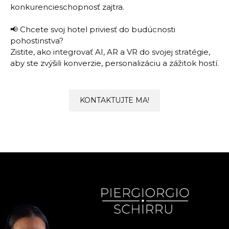
konkurencieschopnosť zajtra.
📢 Chcete svoj hotel priviesť do budúcnosti
pohostinstva?
Zistite, ako integrovať AI, AR a VR do svojej stratégie,
aby ste zvýšili konverzie, personalizáciu a zážitok hostí.
KONTAKTUJTE MA!