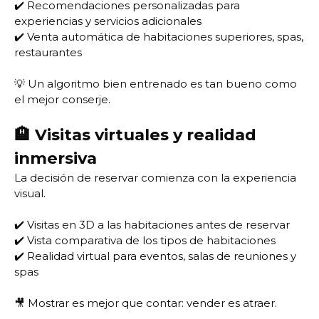
✔️ Recomendaciones personalizadas para
experiencias y servicios adicionales
✔️ Venta automática de habitaciones superiores, spas,
restaurantes
💡 Un algoritmo bien entrenado es tan bueno como
el mejor conserje.
🏨 Visitas virtuales y realidad
inmersiva
La decisión de reservar comienza con la experiencia
visual.
✔️ Visitas en 3D a las habitaciones antes de reservar
✔️ Vista comparativa de los tipos de habitaciones
✔️ Realidad virtual para eventos, salas de reuniones y
spas
🎥 Mostrar es mejor que contar: vender es atraer.