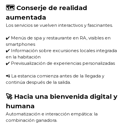
🗺️ Conserje de realidad
aumentada
Los servicios se vuelven interactivos y fascinantes.
✔️ Menús de spa y restaurante en RA, visibles en
smartphones
✔️ Información sobre excursiones locales integrada
en la habitación
✔️ Previsualización de experiencias personalizadas
📲 La estancia comienza antes de la llegada y
continúa después de la salida.
🚀 Hacia una bienvenida digital y
humana
Automatización e interacción empática: la
combinación ganadora.