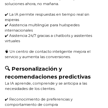
soluciones ahora, no mañana.
✔️ La IA permite respuestas en tiempo real sin
esperas
✔️ Asistencia multilingüe para huéspedes
internacionales
✔️ Asistencia 24/7 gracias a chatbots y asistentes
virtuales
🧠 Un centro de contacto inteligente mejora el
servicio y aumenta las conversiones.
🔍 Personalización y
recomendaciones predictivas
La IA aprende, comprende y se anticipa a las
necesidades de los clientes.
✔️ Reconocimiento de preferencias y
comportamiento de compra