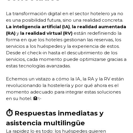
La transformación digital en el sector hotelero ya no
es una posibilidad futura, sino una realidad concreta.
La inteligencia artificial (IA)
,
la realidad aumentada
(RA)
y
la realidad virtual (RV)
están redefiniendo la
forma en que los hoteles gestionan las reservas, los
servicios a los huéspedes y la experiencia de estos.
Desde el check-in hasta el descubrimiento de los
servicios, cada momento puede optimizarse gracias a
estas tecnologías avanzadas.
Echemos un vistazo a cómo la IA, la RA y la RV están
revolucionando la hostelería y por qué ahora es el
momento adecuado para integrar estas soluciones
en su hotel. 🏨✨
⏱️ Respuestas inmediatas y
asistencia multilingüe
La rapidez lo es todo: los huéspedes quieren