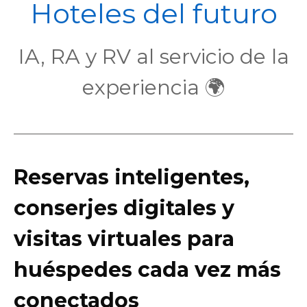
POL
Hoteles del futuro
IA, RA y RV al servicio de la
experiencia 🌍
Reservas inteligentes,
conserjes digitales y
visitas virtuales para
huéspedes cada vez más
conectados