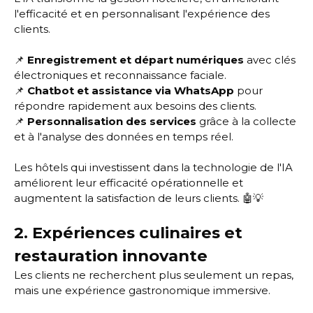
l'efficacité et en personnalisant l'expérience des
clients.
📌
Enregistrement et départ numériques
avec clés
électroniques et reconnaissance faciale.
📌
Chatbot et assistance via WhatsApp
pour
répondre rapidement aux besoins des clients.
📌
Personnalisation des services
grâce à la collecte
et à l'analyse des données en temps réel.
Les hôtels qui investissent dans la technologie de l'IA
améliorent leur efficacité opérationnelle et
augmentent la satisfaction de leurs clients. 🤖💡
2. Expériences culinaires et
restauration innovante
Les clients ne recherchent plus seulement un repas,
mais une expérience gastronomique immersive.