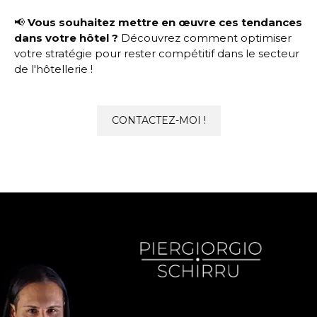
📢
Vous souhaitez mettre en œuvre ces tendances
dans votre hôtel ?
Découvrez comment optimiser
votre stratégie pour rester compétitif dans le secteur
de l'hôtellerie !
CONTACTEZ-MOI !