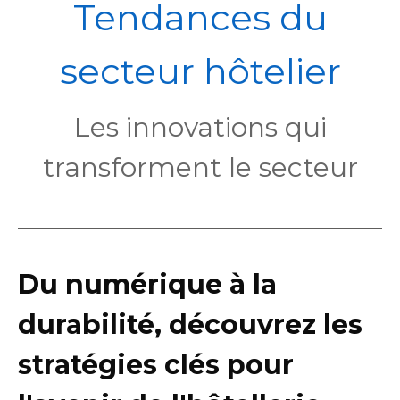
POL
Tendances du
secteur hôtelier
Les innovations qui
transforment le secteur
Du numérique à la
durabilité, découvrez les
stratégies clés pour