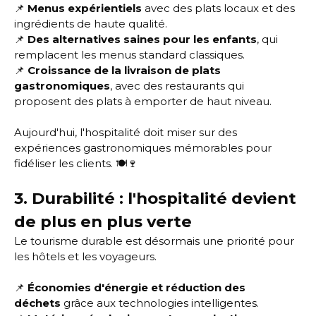
📌
Menus expérientiels
avec des plats locaux et des
ingrédients de haute qualité.
📌
Des alternatives saines pour les enfants
, qui
remplacent les menus standard classiques.
📌
Croissance de la livraison de plats
gastronomiques
, avec des restaurants qui
proposent des plats à emporter de haut niveau.
Aujourd'hui, l'hospitalité doit miser sur des
expériences gastronomiques mémorables pour
fidéliser les clients. 🍽️🍷
3. Durabilité : l'hospitalité devient
de plus en plus verte
Le tourisme durable est désormais une priorité pour
les hôtels et les voyageurs.
📌
Économies d'énergie et réduction des
déchets
grâce aux technologies intelligentes.