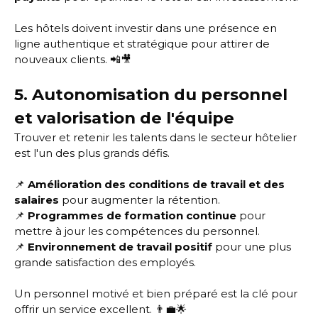
Les hôtels doivent investir dans une présence en
ligne authentique et stratégique pour attirer de
nouveaux clients. 📲🎥
5. Autonomisation du personnel
et valorisation de l'équipe
Trouver et retenir les talents dans le secteur hôtelier
est l'un des plus grands défis.
📌
Amélioration des conditions de travail et des
salaires
pour augmenter la rétention.
📌
Programmes de formation continue
pour
mettre à jour les compétences du personnel.
📌
Environnement de travail positif
pour une plus
grande satisfaction des employés.
Un personnel motivé et bien préparé est la clé pour
offrir un service excellent. 👨‍💼🌟