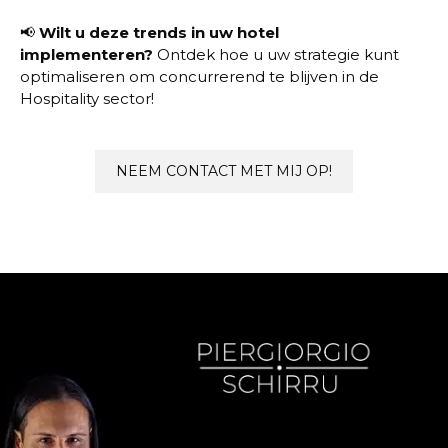
📢
Wilt u deze trends in uw hotel
implementeren?
Ontdek hoe u uw strategie kunt
optimaliseren om concurrerend te blijven in de
Hospitality sector!
NEEM CONTACT MET MIJ OP!