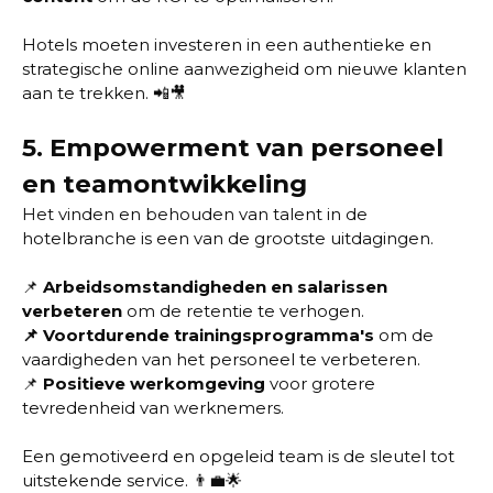
Hotels moeten investeren in een authentieke en
strategische online aanwezigheid om nieuwe klanten
aan te trekken. 📲🎥
5.
Empowerment van personeel
en teamontwikkeling
Het vinden en behouden van talent in de
hotelbranche is een van de grootste uitdagingen.
📌
Arbeidsomstandigheden en salarissen
verbeteren
om de retentie te verhogen.
📌
Voortdurende trainingsprogramma's
om de
vaardigheden van het personeel te verbeteren.
📌
Positieve werkomgeving
voor grotere
tevredenheid van werknemers.
Een gemotiveerd en opgeleid team is de sleutel tot
uitstekende service. 👨‍💼🌟