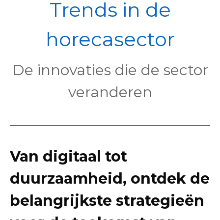
POL
Trends in de
horecasector
De innovaties die de sector
veranderen
Van digitaal tot
duurzaamheid, ontdek de
belangrijkste strategieën