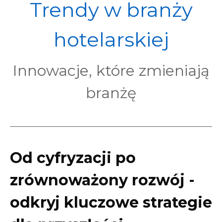
POL
Trendy w branży
hotelarskiej
Innowacje, które zmieniają
branżę
Od cyfryzacji po
zrównoważony rozwój -
odkryj kluczowe strategie