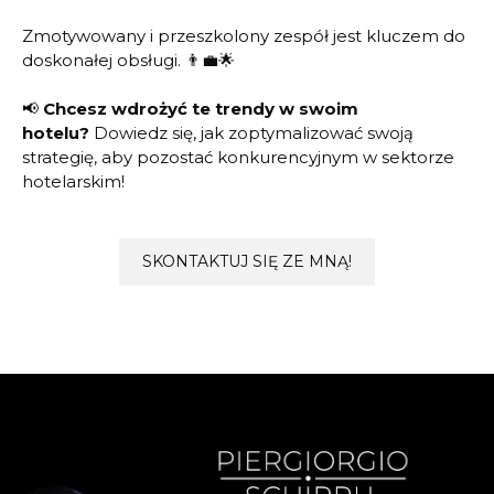
Zmotywowany i przeszkolony zespół jest kluczem do
doskonałej obsługi. 👨‍💼🌟
📢
Chcesz wdrożyć te trendy w swoim
hotelu?
Dowiedz się, jak zoptymalizować swoją
strategię, aby pozostać konkurencyjnym w sektorze
hotelarskim!
SKONTAKTUJ SIĘ ZE MNĄ!